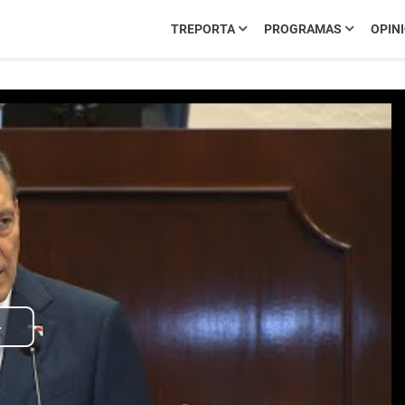
TREPORTA
PROGRAMAS
OPIN
Play
Video