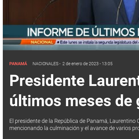
PANAMÁ
NACIONALES
-
2 de enero de 2023 - 13:05
Presidente Laurent
últimos meses de 
El presidente de la República de Panamá, Laurentino C
mencionando la culminación y el avance de varios pro