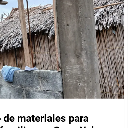
 de materiales para