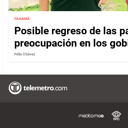
PANAMÁ
Posible regreso de las p
preocupación en los gob
Félix Chávez