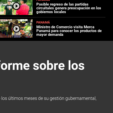
Posible regreso de las partidas
circuitales genera preocupación en los
gobiernos locales
PANAMÁ
Ministro de Comercio visita Merca
Panamá para conocer los productos de
mayor demanda
forme sobre los
re los últimos meses de su gestión gubernamental,