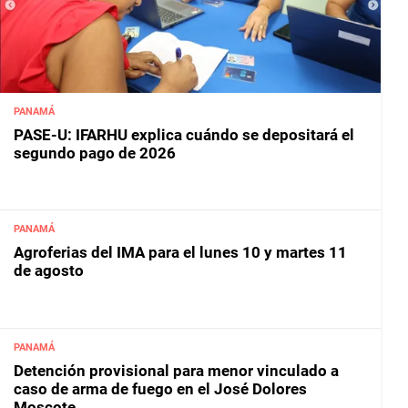
PANAMÁ
PASE-U: IFARHU explica cuándo se depositará el
segundo pago de 2026
PANAMÁ
Agroferias del IMA para el lunes 10 y martes 11
de agosto
PANAMÁ
Detención provisional para menor vinculado a
caso de arma de fuego en el José Dolores
Moscote