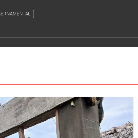
BERNAMENTAL