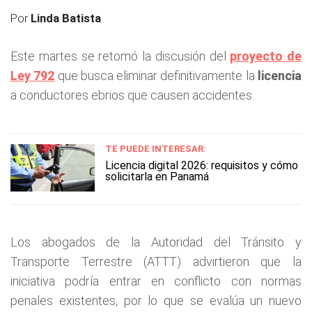
Por
Linda Batista
Este martes se retomó la discusión del
proyecto de
Ley 792
que busca eliminar definitivamente la
licencia
a conductores ebrios que causen accidentes.
TE PUEDE INTERESAR:
Licencia digital 2026: requisitos y cómo
solicitarla en Panamá
Los abogados de la Autoridad del Tránsito y
Transporte Terrestre (ATTT) advirtieron que la
iniciativa podría entrar en conflicto con normas
penales existentes, por lo que se evalúa un nuevo