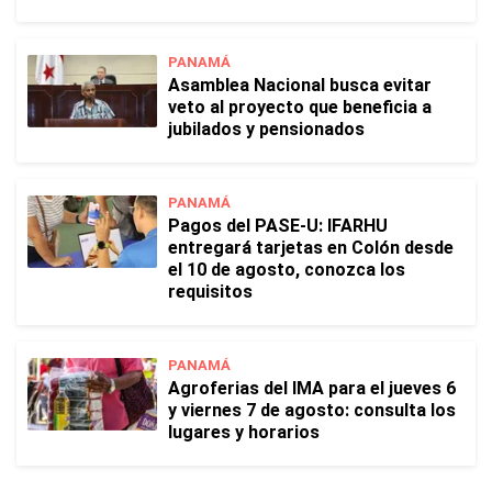
PANAMÁ
Asamblea Nacional busca evitar
veto al proyecto que beneficia a
jubilados y pensionados
PANAMÁ
Pagos del PASE-U: IFARHU
entregará tarjetas en Colón desde
el 10 de agosto, conozca los
requisitos
PANAMÁ
Agroferias del IMA para el jueves 6
y viernes 7 de agosto: consulta los
lugares y horarios