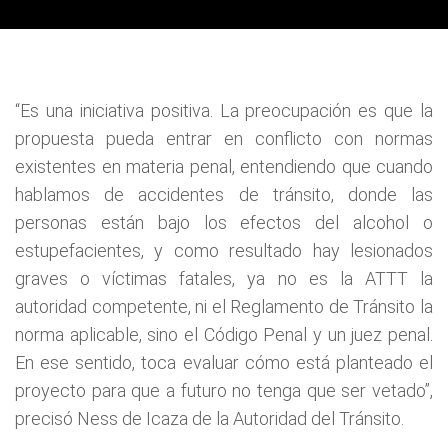
“Es una iniciativa positiva. La preocupación es que la
propuesta pueda entrar en conflicto con normas
existentes en materia penal, entendiendo que cuando
hablamos de accidentes de tránsito, donde las
personas están bajo los efectos del alcohol o
estupefacientes, y como resultado hay lesionados
graves o víctimas fatales, ya no es la ATTT la
autoridad competente, ni el Reglamento de Tránsito la
norma aplicable, sino el Código Penal y un juez penal.
En ese sentido, toca evaluar cómo está planteado el
proyecto para que a futuro no tenga que ser vetado”,
precisó Ness de Icaza de la Autoridad del Tránsito.