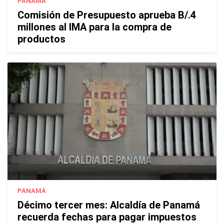
PANAMÁ
Comisión de Presupuesto aprueba B/.4
millones al IMA para la compra de
productos
PANAMÁ
Décimo tercer mes: Alcaldía de Panamá
recuerda fechas para pagar impuestos