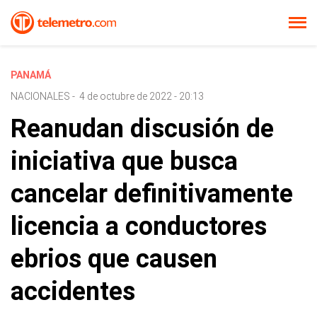
PANAMÁ
NACIONALES
-
4 de octubre de 2022 - 20:13
Reanudan discusión de
iniciativa que busca
cancelar definitivamente
licencia a conductores
ebrios que causen
accidentes