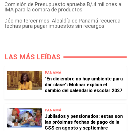
Comisión de Presupuesto aprueba B/.4 millones al
IMA para la compra de productos
Décimo tercer mes: Alcaldía de Panamá recuerda
fechas para pagar impuestos sin recargos
LAS MÁS LEÍDAS
PANAMÁ
"En diciembre no hay ambiente para
dar clase": Molinar explica el
cambio del calendario escolar 2027
PANAMÁ
Jubilados y pensionados: estas son
las próximas fechas de pago de la
CSS en agosto y septiembre