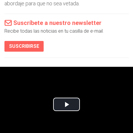
abordaje para que no sea vetada.
Suscríbete a nuestro newsletter
Recibe todas las noticias en tu casilla de e-mail.
SUSCRIBIRSE