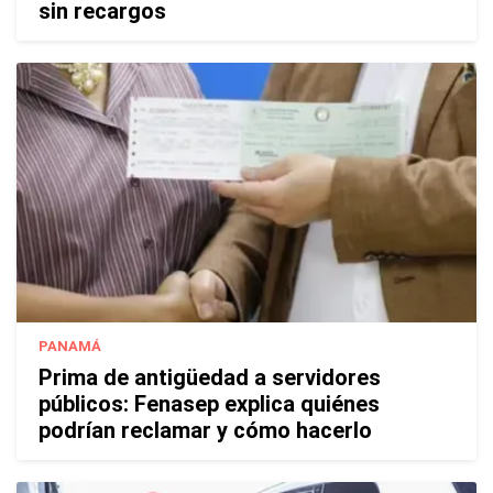
sin recargos
PANAMÁ
Prima de antigüedad a servidores
públicos: Fenasep explica quiénes
podrían reclamar y cómo hacerlo