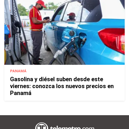
PANAMÁ
Gasolina y diésel suben desde este
viernes: conozca los nuevos precios en
Panamá