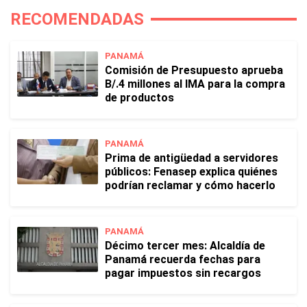
RECOMENDADAS
PANAMÁ
Comisión de Presupuesto aprueba
B/.4 millones al IMA para la compra
de productos
PANAMÁ
Prima de antigüedad a servidores
públicos: Fenasep explica quiénes
podrían reclamar y cómo hacerlo
PANAMÁ
Décimo tercer mes: Alcaldía de
Panamá recuerda fechas para
pagar impuestos sin recargos