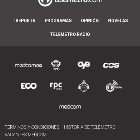
TREPORTA
PROGRAMAS
OPINIÓN
NOVELAS
TELEMETRO RADIO
TÉRMINOS Y CONDICIONES
HISTORIA DE TELEMETRO
VACANTES MEDCOM