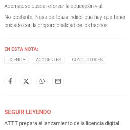
Además, se busca reforzar la educación vial.
No obstante, Ness de Icaza indicó que hay que tener
cuidado con la proporcionalidad de los hechos.
EN ESTA NOTA:
LICENCIA
ACCIDENTES
CONDUCTORES
SEGUIR LEYENDO
ATTT prepara el lanzamiento de la licencia digital