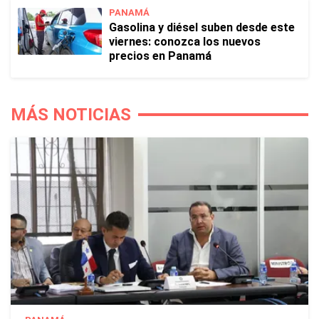
PANAMÁ
Gasolina y diésel suben desde este
viernes: conozca los nuevos
precios en Panamá
MÁS NOTICIAS