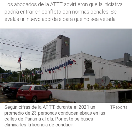
Los abogados de la ATTT advirtieron que la iniciativa
podría entrar en conflicto con normas penales. Se
evalúa un nuevo abordaje para que no sea vetada.
Según cifras de la ATTT, durante el 2021 un
TReporta
promedio de 23 personas conducen ebrias en las
calles de Panamá al día. Por esto se busca
eliminarles la licencia de conducir.