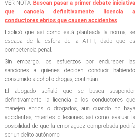
VER NOTA:
Buscan pasar a primer debate iniciativa
que cancela definitivamente licencia a
conductores ebrios que causen accidentes
Explicó que así como está planteada la norma, se
escapa de la esfera de la ATTT, dado que es
competencia penal.
Sin embargo, los esfuerzos por endurecer las
sanciones a quienes deciden conducir habiendo
consumido alcohol o drogas, continúan.
El abogado señaló que se busca suspender
definitivamente la licencia a los conductores que
manejen ebrios o drogados, aun cuando no haya
accidentes, muertes o lesiones; así como evaluar la
posibilidad de que la embriaguez comprobada podría
ser un delito autónomo.