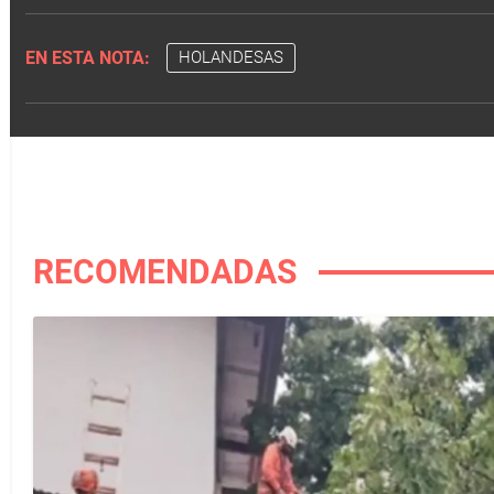
EN ESTA NOTA:
HOLANDESAS
RECOMENDADAS