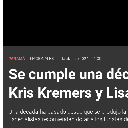
PANAMÁ
NACIONALES
-
2 de abril de 2024 - 21:00
Se cumple una déc
Kris Kremers y Li
Una década ha pasado desde que se produjo la de
Especialistas recomiendan dotar a los turistas de