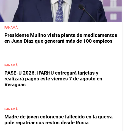
PANAMÁ
Presidente Mulino visita planta de medicamentos
en Juan Díaz que generará más de 100 empleos
PANAMÁ
PASE-U 2026: IFARHU entregará tarjetas y
realizará pagos este viernes 7 de agosto en
Veraguas
PANAMÁ
Madre de joven colonense fallecido en la guerra
pide repatriar sus restos desde Rusia