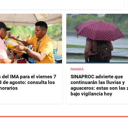
PANAMÁ
 del IMA para el viernes 7
SINAPROC advierte que
8 de agosto: consulta los
continuarán las lluvias y
horarios
aguaceros: estas son las
bajo vigilancia hoy