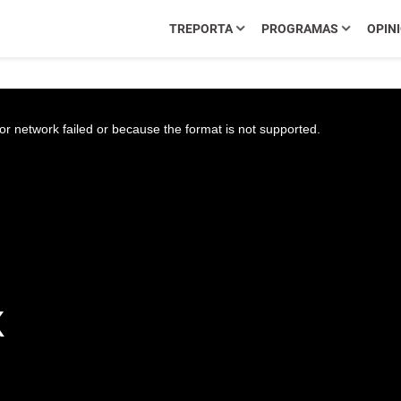
TREPORTA
PROGRAMAS
OPIN
r network failed or because the format is not supported.