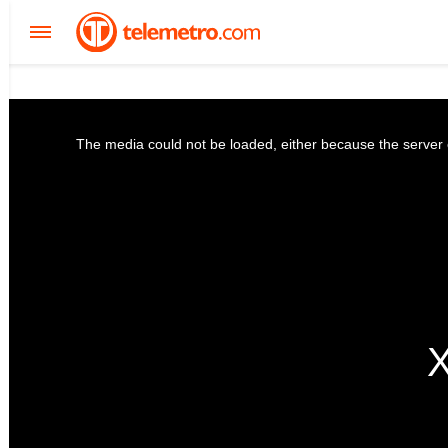
The media could not be loaded, either because the server o