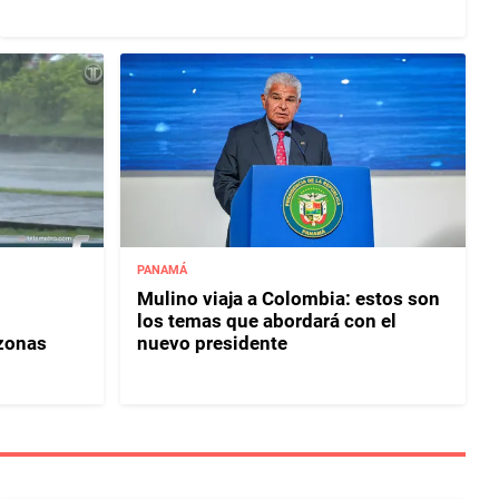
PANAMÁ
Mulino viaja a Colombia: estos son
los temas que abordará con el
 zonas
nuevo presidente