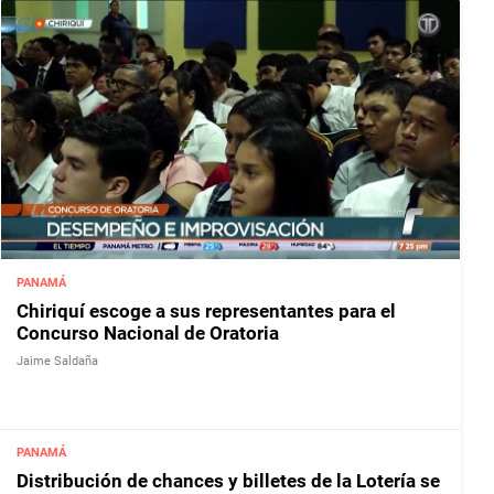
PANAMÁ
Chiriquí escoge a sus representantes para el
Concurso Nacional de Oratoria
Jaime Saldaña
PANAMÁ
Distribución de chances y billetes de la Lotería se