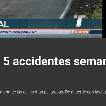
a 5 accidentes seman
a una de las calles más peligrosas. De acuerdo con las aut