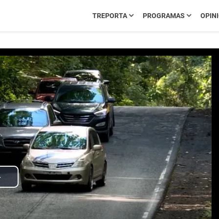
TREPORTA
PROGRAMAS
OPIN
Play
Video