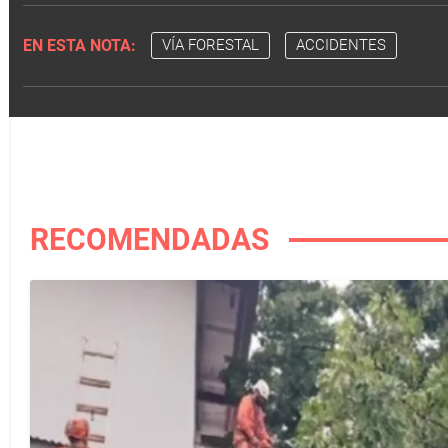
EN ESTA NOTA:
VÍA FORESTAL
ACCIDENTES
RECOMENDADAS