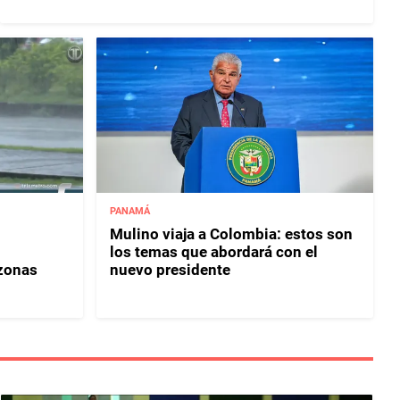
PANAMÁ
Mulino viaja a Colombia: estos son
los temas que abordará con el
 zonas
nuevo presidente