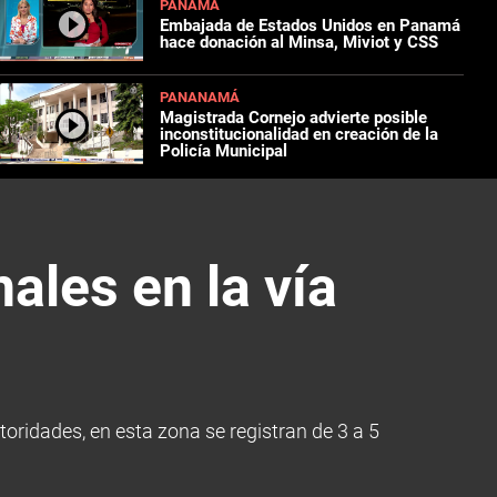
PANAMÁ
Embajada de Estados Unidos en Panamá
hace donación al Minsa, Miviot y CSS
PANANAMÁ
Magistrada Cornejo advierte posible
inconstitucionalidad en creación de la
Policía Municipal
ales en la vía
oridades, en esta zona se registran de 3 a 5