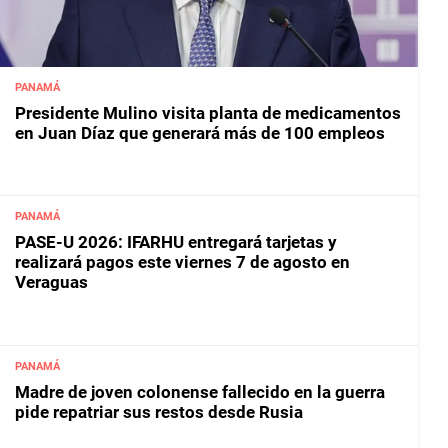
PANAMÁ
Presidente Mulino visita planta de medicamentos
en Juan Díaz que generará más de 100 empleos
PANAMÁ
PASE-U 2026: IFARHU entregará tarjetas y
realizará pagos este viernes 7 de agosto en
Veraguas
PANAMÁ
Madre de joven colonense fallecido en la guerra
pide repatriar sus restos desde Rusia