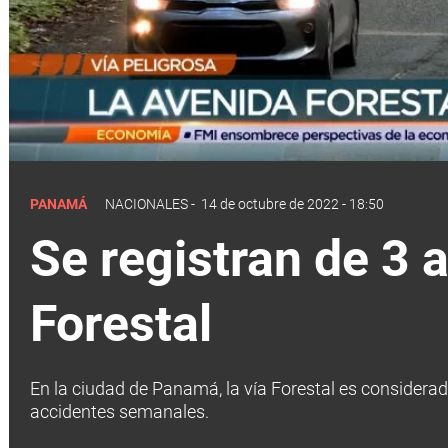
PANAMÁ
NACIONALES
-
14 de octubre de 2022 - 18:50
Se registran de 3 
Forestal
En la ciudad de Panamá, la vía Forestal es considerad
accidentes semanales.