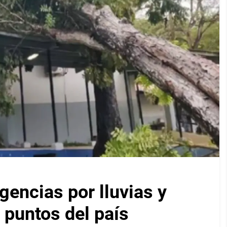
encias por lluvias y
 puntos del país