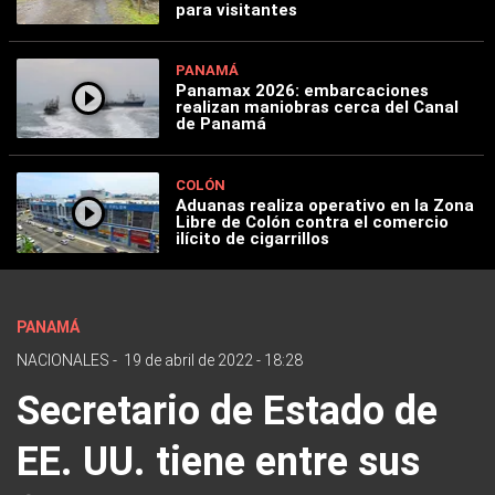
para visitantes
PANAMÁ
Panamax 2026: embarcaciones
realizan maniobras cerca del Canal
de Panamá
COLÓN
Aduanas realiza operativo en la Zona
Libre de Colón contra el comercio
ilícito de cigarrillos
PANAMÁ
NACIONALES
-
19 de abril de 2022 - 18:28
Secretario de Estado de
EE. UU. tiene entre sus