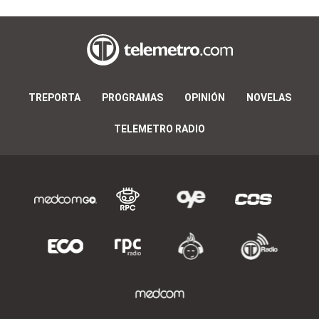
TREPORTA
PROGRAMAS
OPINIÓN
NOVELAS
TELEMETRO RADIO