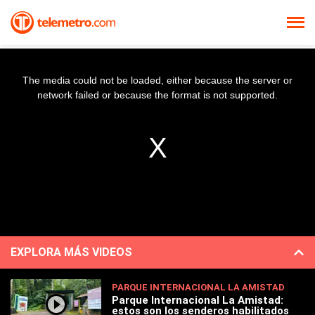
The media could not be loaded, either because the server or
network failed or because the format is not supported.
EXPLORA MÁS VIDEOS
PARQUE INTERNACIONAL LA AMISTAD
Parque Internacional La Amistad:
estos son los senderos habilitados