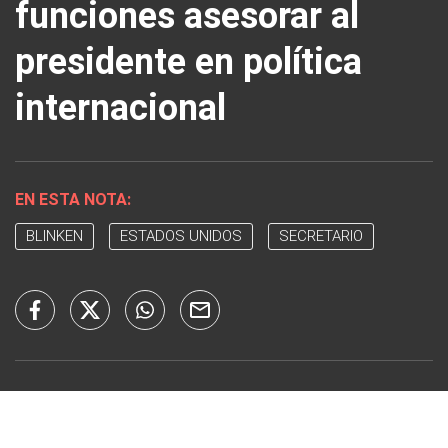
funciones asesorar al
presidente en política
internacional
EN ESTA NOTA:
BLINKEN
ESTADOS UNIDOS
SECRETARIO