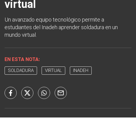
virtual
Un avanzado equipo tecnológico permite a
estudiantes del Inadeh aprender soldadura en un
mundo virtual.
EN ESTA NOTA:
SOLDADURA
VIRTUAL
INADEH