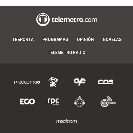
TREPORTA
PROGRAMAS
OPINIÓN
NOVELAS
TELEMETRO RADIO