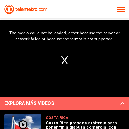
The media could not be loaded, either because the server or
network failed or because the format is not supported.
EXPLORA MÁS VIDEOS
COSTA RICA
Costa Rica propone arbitraje para
poner fin a disputa comercial con