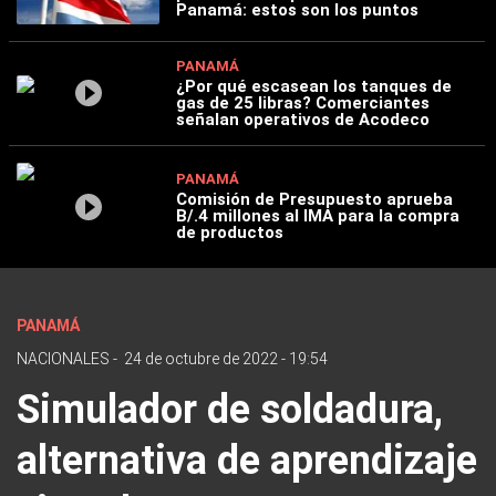
Panamá: estos son los puntos
PANAMÁ
¿Por qué escasean los tanques de
gas de 25 libras? Comerciantes
señalan operativos de Acodeco
PANAMÁ
Comisión de Presupuesto aprueba
B/.4 millones al IMA para la compra
de productos
PANAMÁ
NACIONALES
-
24 de octubre de 2022 - 19:54
Simulador de soldadura,
alternativa de aprendizaje