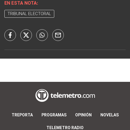
EN ESTA NOTA:
TRIBUNAL ELECTORAL
TREPORTA
PROGRAMAS
OPINIÓN
NOVELAS
TELEMETRO RADIO