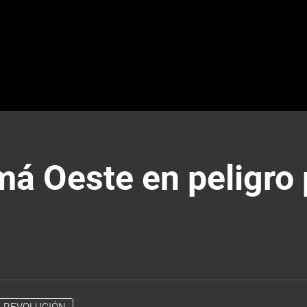
á Oeste en peligro