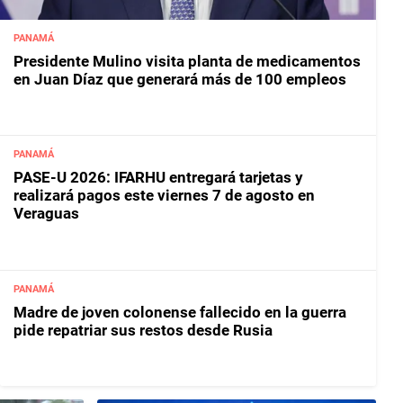
PANAMÁ
Presidente Mulino visita planta de medicamentos
en Juan Díaz que generará más de 100 empleos
PANAMÁ
PASE-U 2026: IFARHU entregará tarjetas y
realizará pagos este viernes 7 de agosto en
Veraguas
PANAMÁ
Madre de joven colonense fallecido en la guerra
pide repatriar sus restos desde Rusia