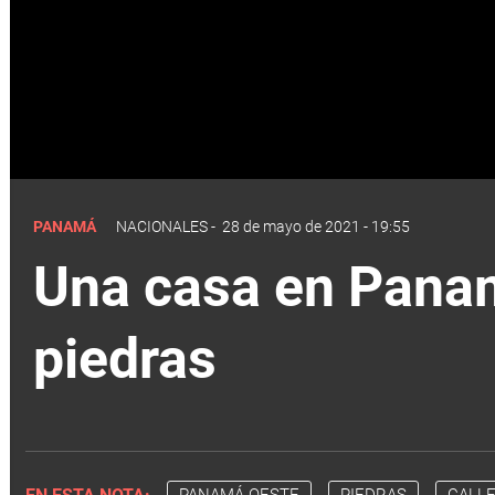
PANAMÁ
NACIONALES
-
28 de mayo de 2021 - 19:55
Una casa en Panam
piedras