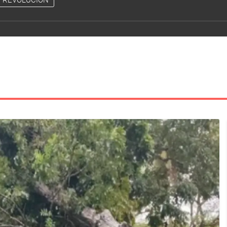
 REVOLUCIÓN