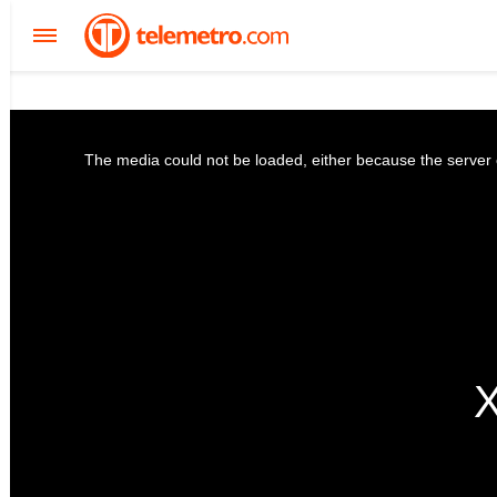
The media could not be loaded, either because the server o