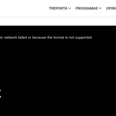
TREPORTA
PROGRAMAS
OPIN
r network failed or because the format is not supported.