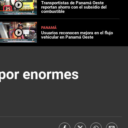
Transportistas de Panamá Oeste
reportan ahorro con el subsidio del
combustible
PANAMÁ
Usuarios reconocen mejora en el flujo
vehicular en Panamá Oeste
 por enormes