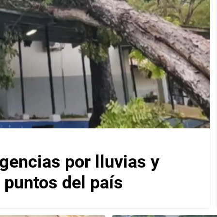
encias por lluvias y
 puntos del país