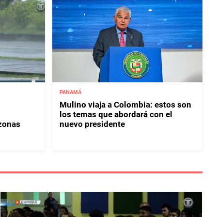
PANAMÁ
Mulino viaja a Colombia: estos son
los temas que abordará con el
 zonas
nuevo presidente