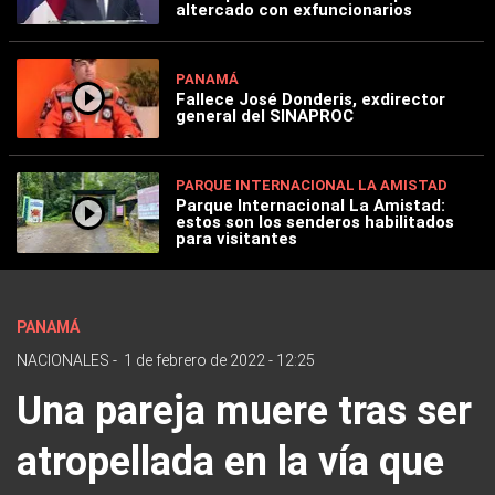
altercado con exfuncionarios
PANAMÁ
Fallece José Donderis, exdirector
general del SINAPROC
PARQUE INTERNACIONAL LA AMISTAD
Parque Internacional La Amistad:
estos son los senderos habilitados
para visitantes
PANAMÁ
NACIONALES
-
1 de febrero de 2022 - 12:25
Una pareja muere tras ser
atropellada en la vía que