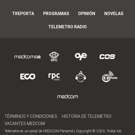
TREPORTA
PROGRAMAS
OPINIÓN
NOVELAS
TELEMETRO RADIO
TÉRMINOS Y CONDICIONES
HISTORIA DE TELEMETRO
VACANTES MEDCOM
Telemetro es un canal de MEDCOM Panamá | Copyright © 2026. Todos los