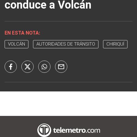
conduce a Volcán
EN ESTA NOTA:
VOLCÁN
AUTORIDADES DE TRÁNSITO
CHIRIQUÍ