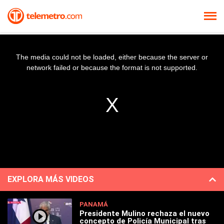
The media could not be loaded, either because the server or
network failed or because the format is not supported.
EXPLORA MÁS VIDEOS
PANAMÁ
Presidente Mulino rechaza el nuevo
concepto de Policía Municipal tras