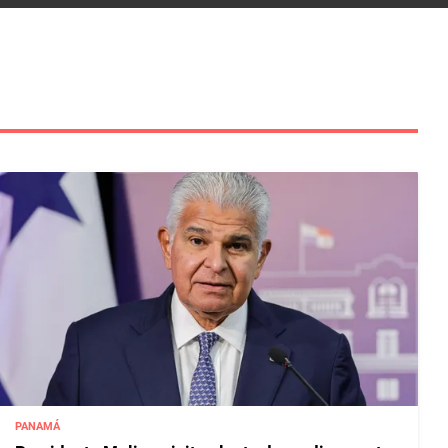
PANAMÁ