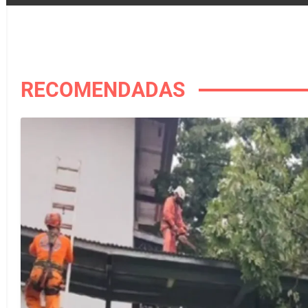
RECOMENDADAS