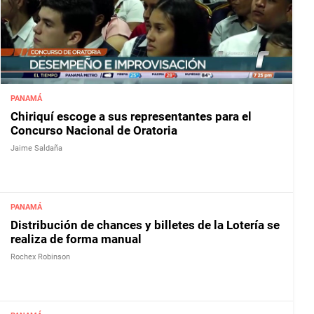
PANAMÁ
Chiriquí escoge a sus representantes para el
Concurso Nacional de Oratoria
Jaime Saldaña
PANAMÁ
Distribución de chances y billetes de la Lotería se
realiza de forma manual
Rochex Robinson