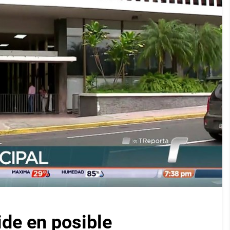
ide en posible