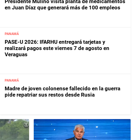
Presidente Mulino visita planta de medicamentos
en Juan Díaz que generará más de 100 empleos
PANAMÁ
PASE-U 2026: IFARHU entregará tarjetas y
realizará pagos este viernes 7 de agosto en
Veraguas
PANAMÁ
Madre de joven colonense fallecido en la guerra
pide repatriar sus restos desde Rusia