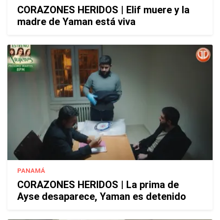
CORAZONES HERIDOS | Elif muere y la
madre de Yaman está viva
PANAMÁ
CORAZONES HERIDOS | La prima de
Ayse desaparece, Yaman es detenido