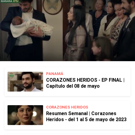
PANAMÁ
CORAZONES HERIDOS - EP FINAL |
Capítulo del 08 de mayo
CORAZONES HERIDOS
Resumen Semanal | Corazones
Heridos - del 1 al 5 de mayo de 2023