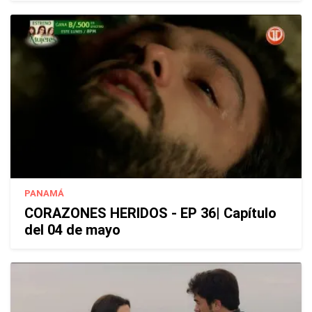
PANAMÁ
CORAZONES HERIDOS - EP 36| Capítulo
del 04 de mayo