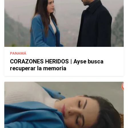
PANAMÁ
CORAZONES HERIDOS | Ayse busca
recuperar la memoria