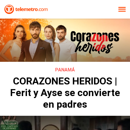
PANAMÁ
CORAZONES HERIDOS |
Ferit y Ayse se convierte
en padres