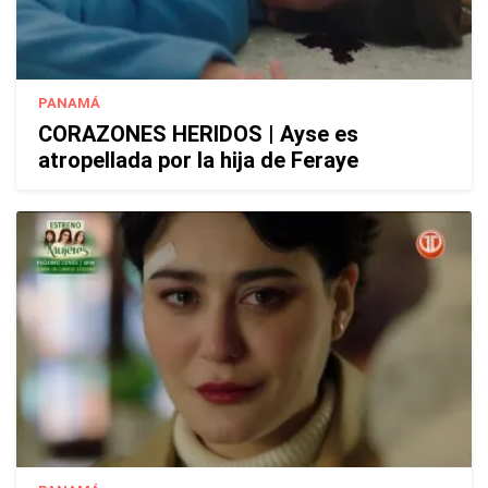
PANAMÁ
CORAZONES HERIDOS | Ayse es
atropellada por la hija de Feraye