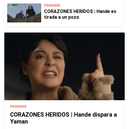
PANAMÁ
CORAZONES HERIDOS | Hande es
tirada a un pozo
PANAMÁ
CORAZONES HERIDOS | Hande dispara a
Yaman