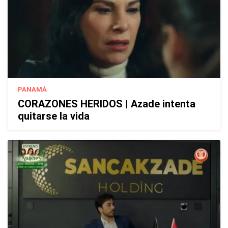
PANAMÁ
CORAZONES HERIDOS | Azade intenta
quitarse la vida