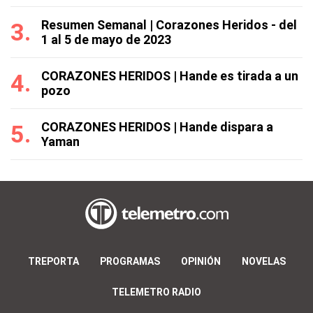
Resumen Semanal | Corazones Heridos - del
1 al 5 de mayo de 2023
CORAZONES HERIDOS | Hande es tirada a un
pozo
CORAZONES HERIDOS | Hande dispara a
Yaman
TREPORTA
PROGRAMAS
OPINIÓN
NOVELAS
TELEMETRO RADIO