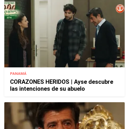
PANAMÁ
CORAZONES HERIDOS | Ayse descubre
las intenciones de su abuelo