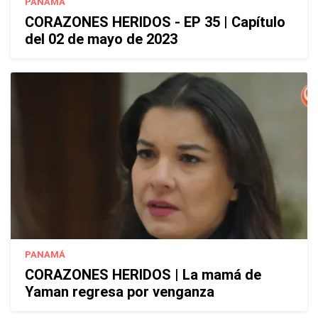
PANAMÁ
CORAZONES HERIDOS - EP 35 | Capítulo
del 02 de mayo de 2023
PANAMÁ
CORAZONES HERIDOS | La mamá de
Yaman regresa por venganza