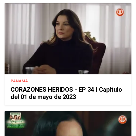
PANAMÁ
CORAZONES HERIDOS - EP 34 | Capítulo
del 01 de mayo de 2023