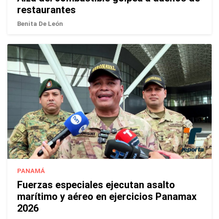
restaurantes
Benita De León
PANAMÁ
Fuerzas especiales ejecutan asalto
marítimo y aéreo en ejercicios Panamax
2026