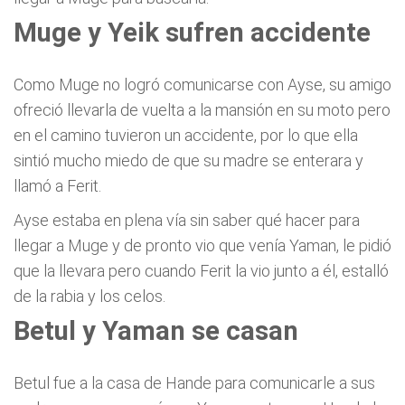
Muge y Yeik sufren accidente
Como Muge no logró comunicarse con Ayse, su amigo
ofreció llevarla de vuelta a la mansión en su moto pero
en el camino tuvieron un accidente, por lo que ella
sintió mucho miedo de que su madre se enterara y
llamó a Ferit.
Ayse estaba en plena vía sin saber qué hacer para
llegar a Muge y de pronto vio que venía Yaman, le pidió
que la llevara pero cuando Ferit la vio junto a él, estalló
de la rabia y los celos.
Betul y Yaman se casan
Betul fue a la casa de Hande para comunicarle a sus