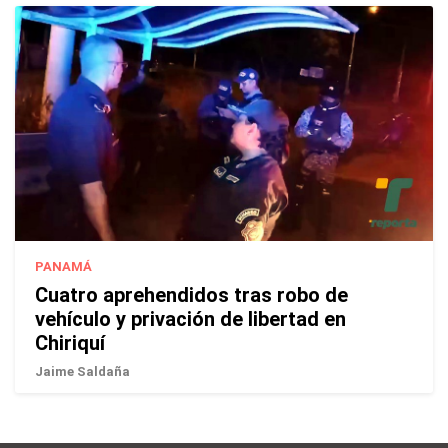
PANAMÁ
Cuatro aprehendidos tras robo de
vehículo y privación de libertad en
Chiriquí
Jaime Saldaña