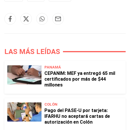
LAS MÁS LEÍDAS
PANAMÁ
CEPANIM: MEF ya entregó 65 mil
certificados por más de $44
millones
COLÓN
Pago del PASE-U por tarjeta:
IFARHU no aceptará cartas de
autorización en Colón