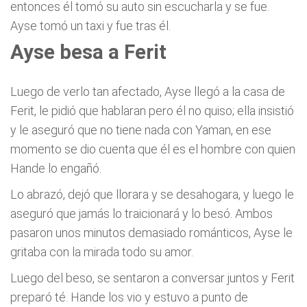
entonces él tomó su auto sin escucharla y se fue.
Ayse tomó un taxi y fue tras él.
Ayse besa a Ferit
Luego de verlo tan afectado, Ayse llegó a la casa de
Ferit, le pidió que hablaran pero él no quiso; ella insistió
y le aseguró que no tiene nada con Yaman, en ese
momento se dio cuenta que él es el hombre con quien
Hande lo engañó.
Lo abrazó, dejó que llorara y se desahogara, y luego le
aseguró que jamás lo traicionará y lo besó. Ambos
pasaron unos minutos demasiado románticos, Ayse le
gritaba con la mirada todo su amor.
Luego del beso, se sentaron a conversar juntos y Ferit
preparó té. Hande los vio y estuvo a punto de