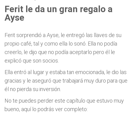
Ferit le da un gran regalo a
Ayse
Ferit sorprendió a Ayse, le entregó las llaves de su
propio café, tal y como ella lo sonó. Ella no podía
creerlo, le dijo que no podía aceptarlo pero él le
explicó que son socios.
Ella entró al lugar y estaba tan emocionada, le dio las
gracias y le aseguró que trabajará muy duro para que
él no pierda su inversión.
No te puedes perder este capítulo que estuvo muy
bueno, aquí lo podrás ver completo: