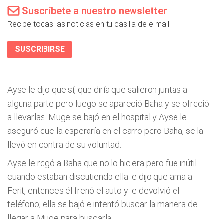
Suscríbete a nuestro newsletter
Recibe todas las noticias en tu casilla de e-mail.
SUSCRIBIRSE
Ayse le dijo que sí, que diría que salieron juntas a
alguna parte pero luego se apareció Baha y se ofreció
a llevarlas. Muge se bajó en el hospital y Ayse le
aseguró que la esperaría en el carro pero Baha, se la
llevó en contra de su voluntad.
Ayse le rogó a Baha que no lo hiciera pero fue inútil,
cuando estaban discutiendo ella le dijo que ama a
Ferit, entonces él frenó el auto y le devolvió el
teléfono; ella se bajó e intentó buscar la manera de
llegar a Muge para buscarla.