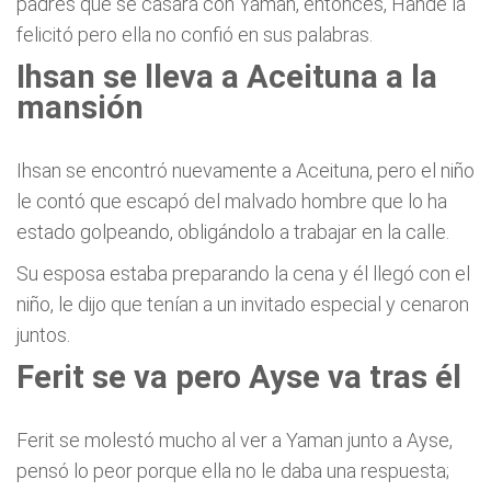
padres que se casará con Yaman, entonces, Hande la
felicitó pero ella no confió en sus palabras.
Ihsan se lleva a Aceituna a la
mansión
Ihsan se encontró nuevamente a Aceituna, pero el niño
le contó que escapó del malvado hombre que lo ha
estado golpeando, obligándolo a trabajar en la calle.
Su esposa estaba preparando la cena y él llegó con el
niño, le dijo que tenían a un invitado especial y cenaron
juntos.
Ferit se va pero Ayse va tras él
Ferit se molestó mucho al ver a Yaman junto a Ayse,
pensó lo peor porque ella no le daba una respuesta;