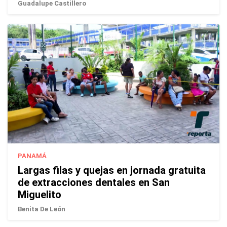
Guadalupe Castillero
PANAMÁ
Largas filas y quejas en jornada gratuita
de extracciones dentales en San
Miguelito
Benita De León