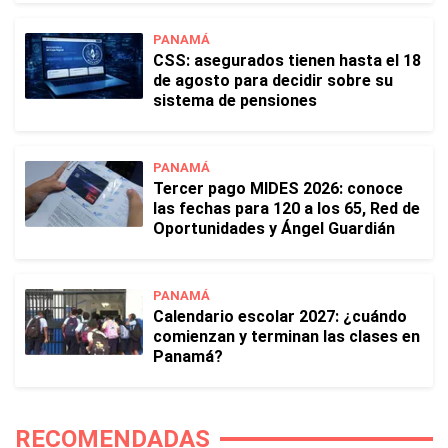
PANAMÁ
CSS: asegurados tienen hasta el 18
de agosto para decidir sobre su
sistema de pensiones
PANAMÁ
Tercer pago MIDES 2026: conoce
las fechas para 120 a los 65, Red de
Oportunidades y Ángel Guardián
PANAMÁ
Calendario escolar 2027: ¿cuándo
comienzan y terminan las clases en
Panamá?
RECOMENDADAS