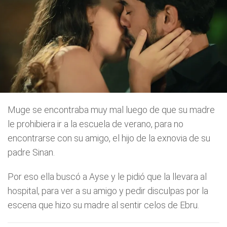
Muge se encontraba muy mal luego de que su madre
le prohibiera ir a la escuela de verano, para no
encontrarse con su amigo, el hijo de la exnovia de su
padre Sinan.
Por eso ella buscó a Ayse y le pidió que la llevara al
hospital, para ver a su amigo y pedir disculpas por la
escena que hizo su madre al sentir celos de Ebru.