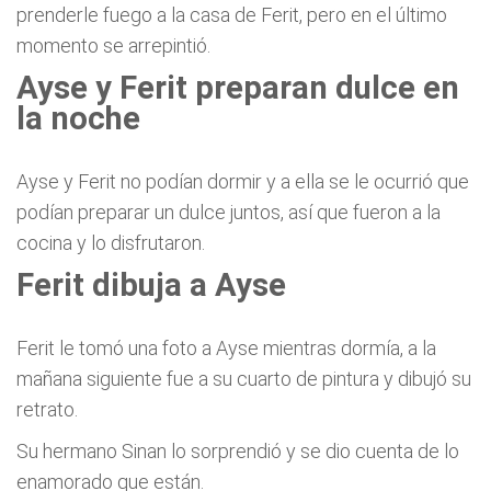
prenderle fuego a la casa de Ferit, pero en el último
momento se arrepintió.
Ayse y Ferit preparan dulce en
la noche
Ayse y Ferit no podían dormir y a ella se le ocurrió que
podían preparar un dulce juntos, así que fueron a la
cocina y lo disfrutaron.
Ferit dibuja a Ayse
Ferit le tomó una foto a Ayse mientras dormía, a la
mañana siguiente fue a su cuarto de pintura y dibujó su
retrato.
Su hermano Sinan lo sorprendió y se dio cuenta de lo
enamorado que están.