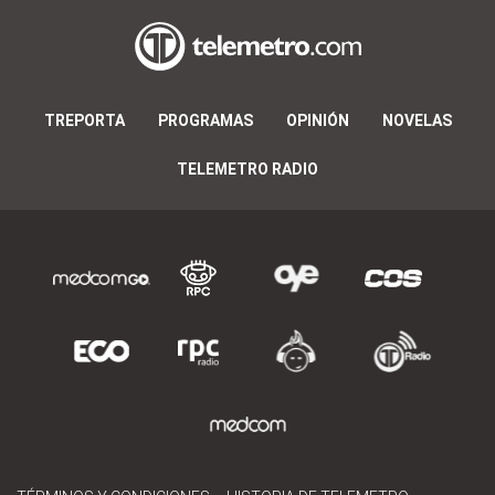
TREPORTA
PROGRAMAS
OPINIÓN
NOVELAS
TELEMETRO RADIO