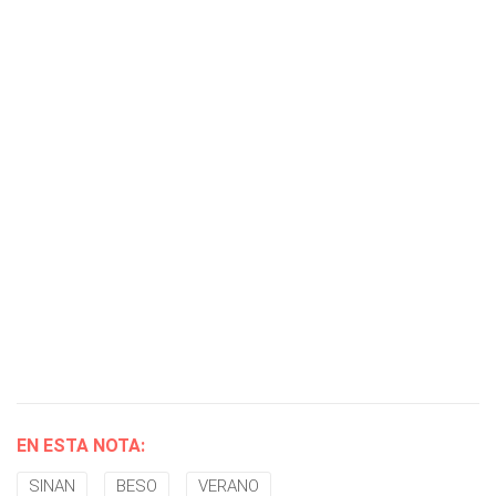
EN ESTA NOTA:
SINAN
BESO
VERANO