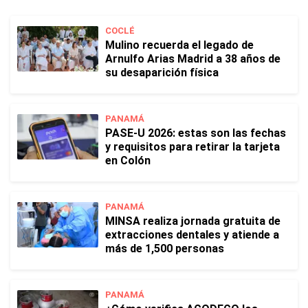
COCLÉ
Mulino recuerda el legado de
Arnulfo Arias Madrid a 38 años de
su desaparición física
PANAMÁ
PASE-U 2026: estas son las fechas
y requisitos para retirar la tarjeta
en Colón
PANAMÁ
MINSA realiza jornada gratuita de
extracciones dentales y atiende a
más de 1,500 personas
PANAMÁ