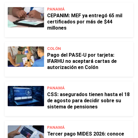
PANAMÁ
CEPANIM: MEF ya entregó 65 mil
certificados por más de $44
millones
COLÓN
Pago del PASE-U por tarjeta:
IFARHU no aceptará cartas de
autorización en Colón
PANAMÁ
CSS: asegurados tienen hasta el 18
de agosto para decidir sobre su
sistema de pensiones
PANAMÁ
Tercer pago MIDES 2026: conoce