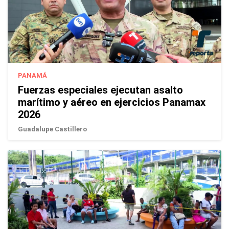
PANAMÁ
Fuerzas especiales ejecutan asalto
marítimo y aéreo en ejercicios Panamax
2026
Guadalupe Castillero