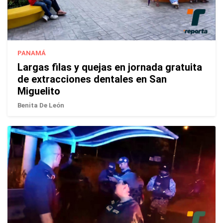
PANAMÁ
Largas filas y quejas en jornada gratuita
de extracciones dentales en San
Miguelito
Benita De León