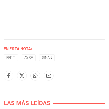
EN ESTA NOTA:
FERIT
AYSE
SINAN
LAS MÁS LEÍDAS