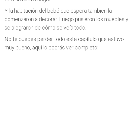
Y la habitación del bebé que espera también la
comenzaron a decorar. Luego pusieron los muebles y
se alegraron de cómo se veía todo.
No te puedes perder todo este capítulo que estuvo
muy bueno, aquí lo podrás ver completo: