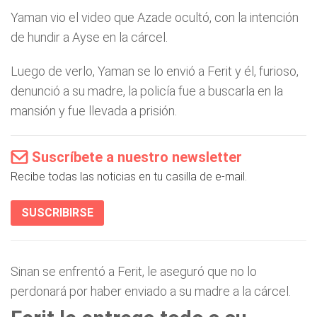
Yaman vio el video que Azade ocultó, con la intención
de hundir a Ayse en la cárcel.
Luego de verlo, Yaman se lo envió a Ferit y él, furioso,
denunció a su madre, la policía fue a buscarla en la
mansión y fue llevada a prisión.
Suscríbete a nuestro newsletter
Recibe todas las noticias en tu casilla de e-mail.
SUSCRIBIRSE
Sinan se enfrentó a Ferit, le aseguró que no lo
perdonará por haber enviado a su madre a la cárcel.