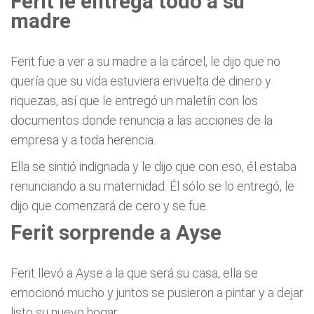
Ferit le entrega todo a su
madre
Ferit fue a ver a su madre a la cárcel, le dijo que no
quería que su vida estuviera envuelta de dinero y
riquezas, así que le entregó un maletín con los
documentos donde renuncia a las acciones de la
empresa y a toda herencia.
Ella se sintió indignada y le dijo que con eso, él estaba
renunciando a su maternidad. Él sólo se lo entregó, le
dijo que comenzará de cero y se fue.
Ferit sorprende a Ayse
Ferit llevó a Ayse a la que será su casa, ella se
emocionó mucho y juntos se pusieron a pintar y a dejar
listo su nuevo hogar.