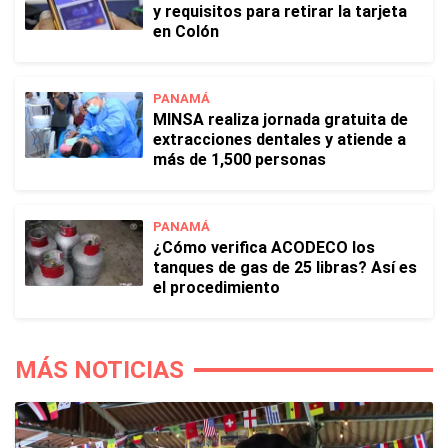
y requisitos para retirar la tarjeta
en Colón
PANAMÁ
MINSA realiza jornada gratuita de
extracciones dentales y atiende a
más de 1,500 personas
PANAMÁ
¿Cómo verifica ACODECO los
tanques de gas de 25 libras? Así es
el procedimiento
MÁS NOTICIAS