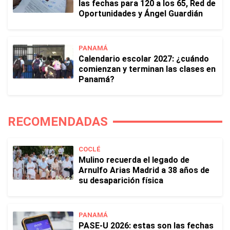
las fechas para 120 a los 65, Red de
Oportunidades y Ángel Guardián
PANAMÁ
Calendario escolar 2027: ¿cuándo
comienzan y terminan las clases en
Panamá?
RECOMENDADAS
COCLÉ
Mulino recuerda el legado de
Arnulfo Arias Madrid a 38 años de
su desaparición física
PANAMÁ
PASE-U 2026: estas son las fechas