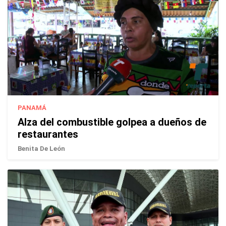
PANAMÁ
Alza del combustible golpea a dueños de
restaurantes
Benita De León