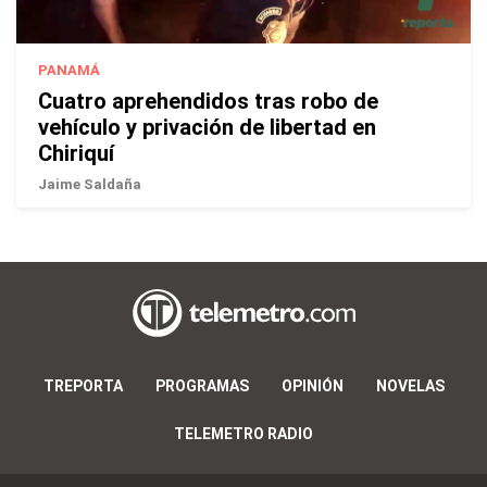
PANAMÁ
Cuatro aprehendidos tras robo de
vehículo y privación de libertad en
Chiriquí
Jaime Saldaña
TREPORTA
PROGRAMAS
OPINIÓN
NOVELAS
TELEMETRO RADIO