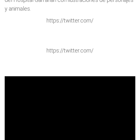
y animales.
https://twitter.com/
https://twitter.com/