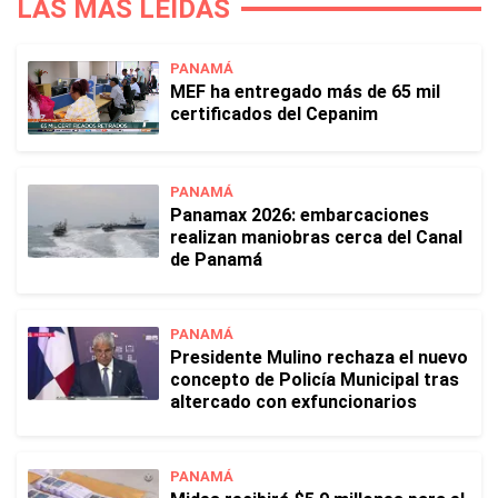
LAS MÁS LEÍDAS
PANAMÁ
MEF ha entregado más de 65 mil
certificados del Cepanim
PANAMÁ
Panamax 2026: embarcaciones
realizan maniobras cerca del Canal
de Panamá
PANAMÁ
Presidente Mulino rechaza el nuevo
concepto de Policía Municipal tras
altercado con exfuncionarios
PANAMÁ