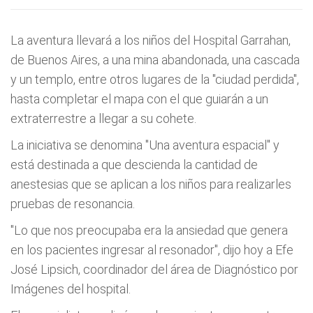
La aventura llevará a los niños del Hospital Garrahan,
de Buenos Aires, a una mina abandonada, una cascada
y un templo, entre otros lugares de la "ciudad perdida",
hasta completar el mapa con el que guiarán a un
extraterrestre a llegar a su cohete.
La iniciativa se denomina "Una aventura espacial" y
está destinada a que descienda la cantidad de
anestesias que se aplican a los niños para realizarles
pruebas de resonancia.
"Lo que nos preocupaba era la ansiedad que genera
en los pacientes ingresar al resonador", dijo hoy a Efe
José Lipsich, coordinador del área de Diagnóstico por
Imágenes del hospital.