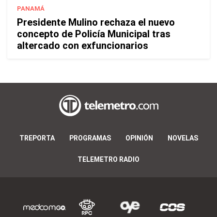
PANAMÁ
Presidente Mulino rechaza el nuevo
concepto de Policía Municipal tras
altercado con exfuncionarios
TREPORTA
PROGRAMAS
OPINIÓN
NOVELAS
TELEMETRO RADIO