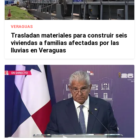
VERAGUAS
Trasladan materiales para construir seis
viviendas a familias afectadas por las
lluvias en Veraguas