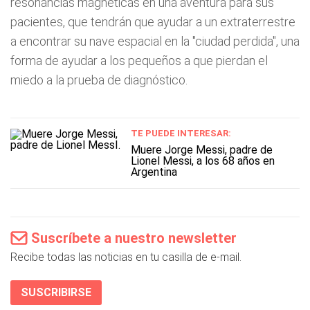
resonancias magnéticas en una aventura para sus
pacientes, que tendrán que ayudar a un extraterrestre
a encontrar su nave espacial en la "ciudad perdida", una
forma de ayudar a los pequeños a que pierdan el
miedo a la prueba de diagnóstico.
TE PUEDE INTERESAR:
Muere Jorge Messi, padre de
Lionel Messi, a los 68 años en
Argentina
Suscríbete a nuestro newsletter
Recibe todas las noticias en tu casilla de e-mail.
SUSCRIBIRSE