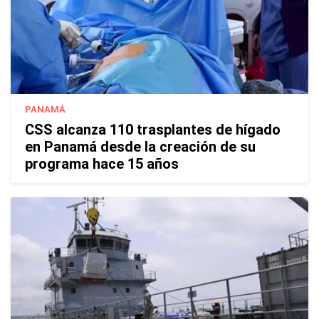
PANAMÁ
CSS alcanza 110 trasplantes de hígado
en Panamá desde la creación de su
programa hace 15 años