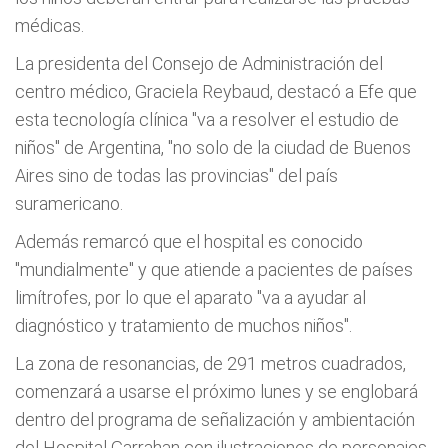
médicas.
La presidenta del Consejo de Administración del
centro médico, Graciela Reybaud, destacó a Efe que
esta tecnología clínica "va a resolver el estudio de
niños" de Argentina, "no solo de la ciudad de Buenos
Aires sino de todas las provincias" del país
suramericano.
Además remarcó que el hospital es conocido
"mundialmente" y que atiende a pacientes de países
limítrofes, por lo que el aparato "va a ayudar al
diagnóstico y tratamiento de muchos niños".
La zona de resonancias, de 291 metros cuadrados,
comenzará a usarse el próximo lunes y se englobará
dentro del programa de señalización y ambientación
del Hospital Garrahan con ilustraciones de personajes