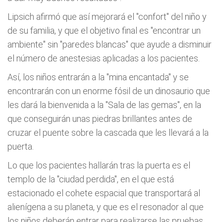
Lipsich afirmó que así mejorará el "confort" del niño y
de su familia, y que el objetivo final es "encontrar un
ambiente" sin "paredes blancas" que ayude a disminuir
el número de anestesias aplicadas a los pacientes.
Así, los niños entrarán a la "mina encantada" y se
encontrarán con un enorme fósil de un dinosaurio que
les dará la bienvenida a la "Sala de las gemas", en la
que conseguirán unas piedras brillantes antes de
cruzar el puente sobre la cascada que les llevará a la
puerta.
Lo que los pacientes hallarán tras la puerta es el
templo de la "ciudad perdida", en el que está
estacionado el cohete espacial que transportará al
alienígena a su planeta, y que es el resonador al que
los niños deberán entrar para realizarse las pruebas