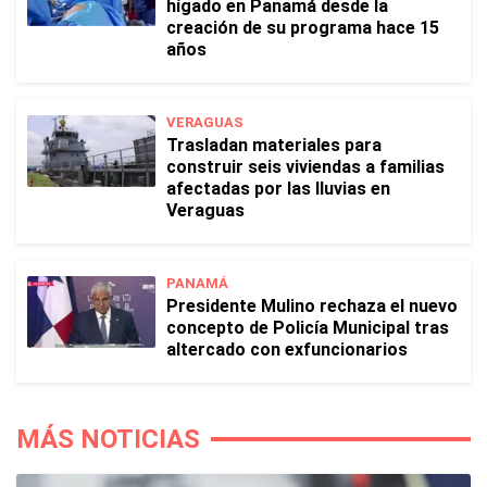
hígado en Panamá desde la
creación de su programa hace 15
años
VERAGUAS
Trasladan materiales para
construir seis viviendas a familias
afectadas por las lluvias en
Veraguas
PANAMÁ
Presidente Mulino rechaza el nuevo
concepto de Policía Municipal tras
altercado con exfuncionarios
MÁS NOTICIAS