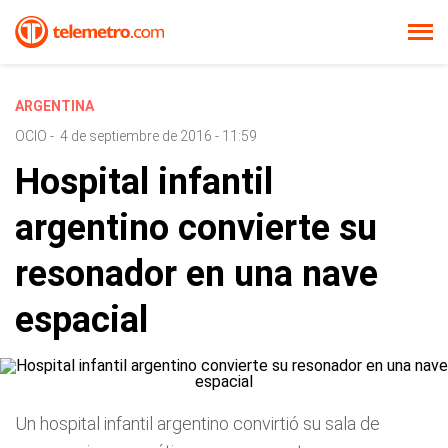
ARGENTINA
OCIO
-
4 de septiembre de 2016 - 11:59
Hospital infantil
argentino convierte su
resonador en una nave
espacial
Un hospital infantil argentino convirtió su sala de