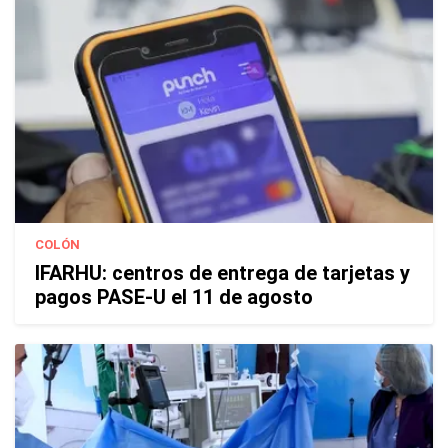
COLÓN
IFARHU: centros de entrega de tarjetas y
pagos PASE-U el 11 de agosto