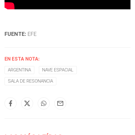
FUENTE:
EFE
EN ESTA NOTA:
ARGENTINA
NAVE ESPACIAL
SALA DE RESONANCIA