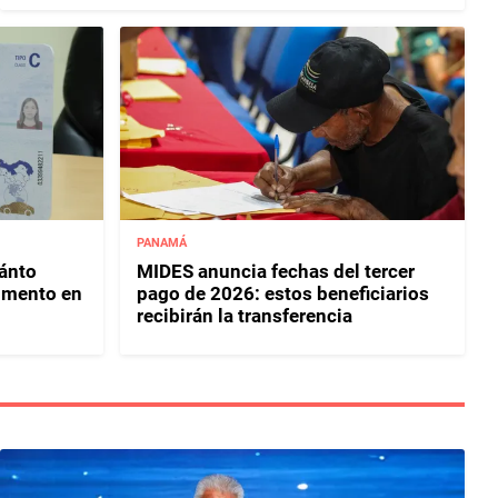
PANAMÁ
uánto
MIDES anuncia fechas del tercer
umento en
pago de 2026: estos beneficiarios
recibirán la transferencia