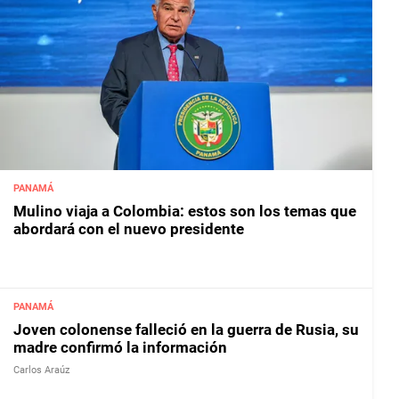
PANAMÁ
Mulino viaja a Colombia: estos son los temas que
abordará con el nuevo presidente
PANAMÁ
Joven colonense falleció en la guerra de Rusia, su
madre confirmó la información
Carlos Araúz