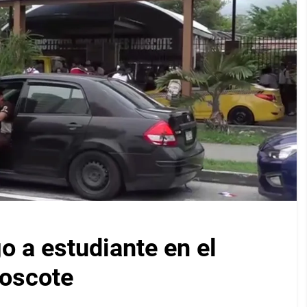
 a estudiante en el
Moscote