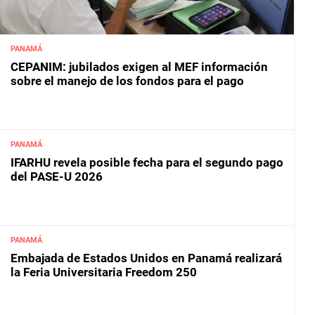
PANAMÁ
CEPANIM: jubilados exigen al MEF información
sobre el manejo de los fondos para el pago
PANAMÁ
IFARHU revela posible fecha para el segundo pago
del PASE-U 2026
PANAMÁ
Embajada de Estados Unidos en Panamá realizará
la Feria Universitaria Freedom 250