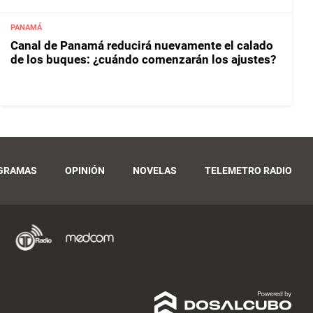
PANAMÁ
Canal de Panamá reducirá nuevamente el calado
de los buques: ¿cuándo comenzarán los ajustes?
GRAMAS
OPINIÓN
NOVELAS
TELEMETRO RADIO