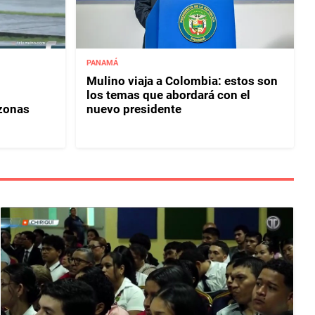
PANAMÁ
Mulino viaja a Colombia: estos son
los temas que abordará con el
 zonas
nuevo presidente