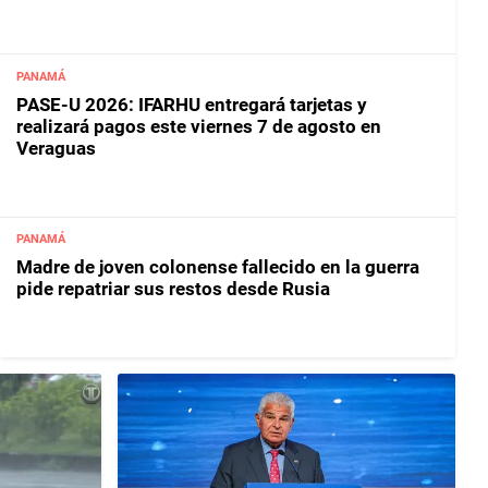
PANAMÁ
PASE-U 2026: IFARHU entregará tarjetas y
realizará pagos este viernes 7 de agosto en
Veraguas
PANAMÁ
Madre de joven colonense fallecido en la guerra
pide repatriar sus restos desde Rusia