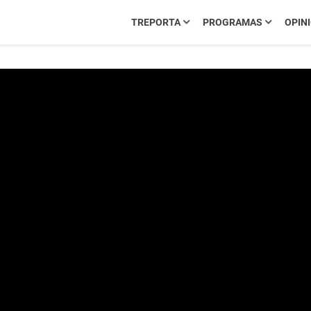
TREPORTA
PROGRAMAS
OPIN