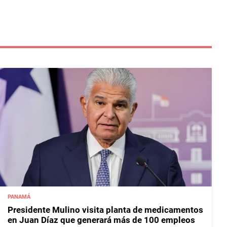
PANAMÁ
Presidente Mulino visita planta de medicamentos
en Juan Díaz que generará más de 100 empleos