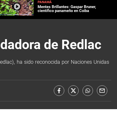
PANAMÁ
Mentes Brillantes: Gaspar Bruner,
científico panameño en Coiba
ndadora de Redlac
edlac), ha sido reconocida por Naciones Unidas