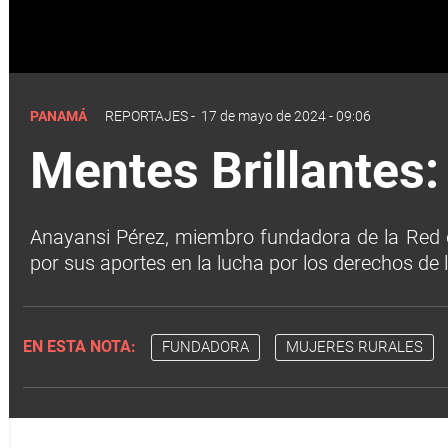
PANAMÁ
REPORTAJES
-
17 de mayo de 2024 - 09:06
Mentes Brillantes:
Anayansi Pérez, miembro fundadora de la Red d
por sus aportes en la lucha por los derechos de 
EN ESTA NOTA:
FUNDADORA
MUJERES RURALES