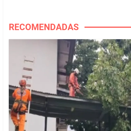
RECOMENDADAS