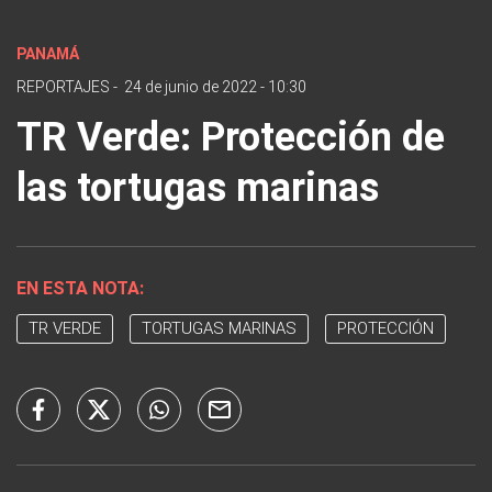
PANAMÁ
REPORTAJES
-
24 de junio de 2022 - 10:30
TR Verde: Protección de
las tortugas marinas
EN ESTA NOTA:
TR VERDE
TORTUGAS MARINAS
PROTECCIÓN