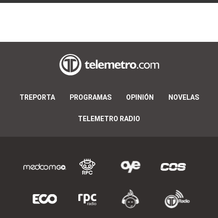
TREPORTA
PROGRAMAS
OPINIÓN
NOVELAS
TELEMETRO RADIO