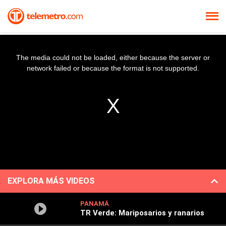
The media could not be loaded, either because the server or
network failed or because the format is not supported.
EXPLORA MÁS VIDEOS
PANAMÁ
TR Verde: Mariposarios y ranarios