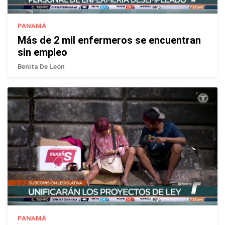
PANAMÁ
Más de 2 mil enfermeros se encuentran
sin empleo
Benita De León
PANAMÁ