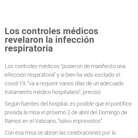
Los controles médicos
revelaron la infección
respiratoria
Los controles médicos "pusieron de manifiesto una
infección respiratoria" y si bien ha sido excluido el
covid-19, "va a requerir varios días de un adecuado
tratamiento médico hospitalario", precisó.
Según fuentes del hospital, es posible que el pontífice
presida la misa el próximo 2 de abril del Domingo de
Ramos en el Vaticano, "salvo imprevistos".
Con esa misa se abren las celebraciones por la