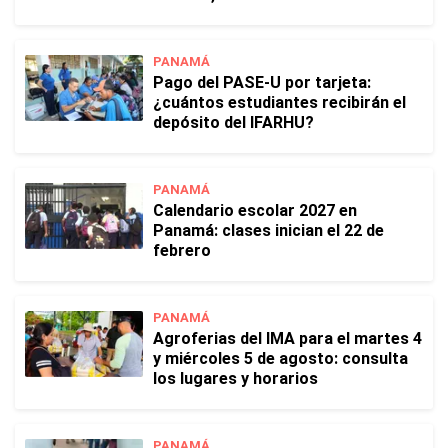
PANAMÁ
Pago del PASE-U por tarjeta:
¿cuántos estudiantes recibirán el
depósito del IFARHU?
PANAMÁ
Calendario escolar 2027 en
Panamá: clases inician el 22 de
febrero
PANAMÁ
Agroferias del IMA para el martes 4
y miércoles 5 de agosto: consulta
los lugares y horarios
PANAMÁ