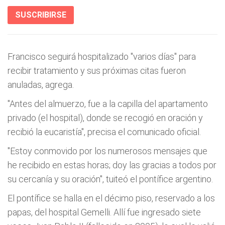
SUSCRIBIRSE
Francisco seguirá hospitalizado "varios días" para
recibir tratamiento y sus próximas citas fueron
anuladas, agrega.
"Antes del almuerzo, fue a la capilla del apartamento
privado (el hospital), donde se recogió en oración y
recibió la eucaristía", precisa el comunicado oficial.
"Estoy conmovido por los numerosos mensajes que
he recibido en estas horas; doy las gracias a todos por
su cercanía y su oración", tuiteó el pontífice argentino.
El pontífice se halla en el décimo piso, reservado a los
papas, del hospital Gemelli. Allí fue ingresado siete