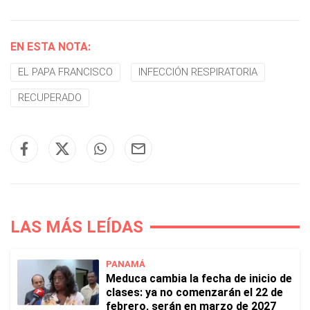
EN ESTA NOTA:
EL PAPA FRANCISCO
INFECCIÓN RESPIRATORIA
RECUPERADO
LAS MÁS LEÍDAS
PANAMÁ
Meduca cambia la fecha de inicio de
clases: ya no comenzarán el 22 de
febrero, serán en marzo de 2027