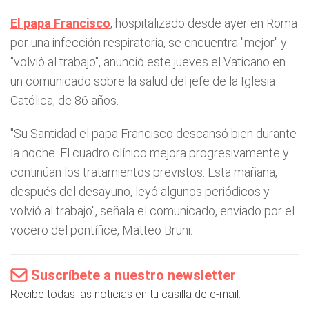
El papa Francisco
, hospitalizado desde ayer en Roma
por una infección respiratoria, se encuentra "mejor" y
"volvió al trabajo", anunció este jueves el Vaticano en
un comunicado sobre la salud del jefe de la Iglesia
Católica, de 86 años.
"Su Santidad el papa Francisco descansó bien durante
la noche. El cuadro clínico mejora progresivamente y
continúan los tratamientos previstos. Esta mañana,
después del desayuno, leyó algunos periódicos y
volvió al trabajo", señala el comunicado, enviado por el
vocero del pontífice, Matteo Bruni.
Suscríbete a nuestro newsletter
Recibe todas las noticias en tu casilla de e-mail.