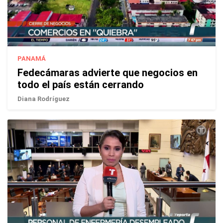
PANAMÁ
Fedecámaras advierte que negocios en
todo el país están cerrando
Diana Rodríguez