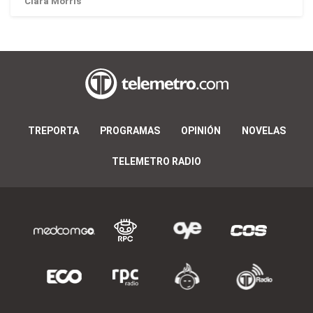
Ciara Morris
TREPORTA
PROGRAMAS
OPINIÓN
NOVELAS
TELEMETRO RADIO