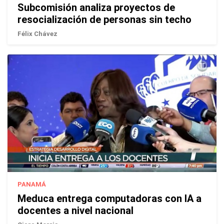
Subcomisión analiza proyectos de
resocialización de personas sin techo
Félix Chávez
PANAMÁ
Meduca entrega computadoras con IA a
docentes a nivel nacional