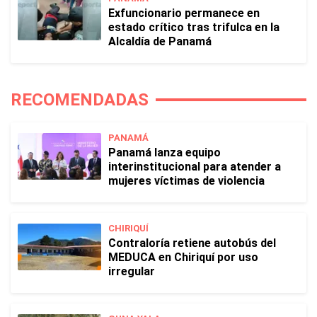
Exfuncionario permanece en
estado crítico tras trifulca en la
Alcaldía de Panamá
RECOMENDADAS
PANAMÁ
Panamá lanza equipo
interinstitucional para atender a
mujeres víctimas de violencia
CHIRIQUÍ
Contraloría retiene autobús del
MEDUCA en Chiriquí por uso
irregular