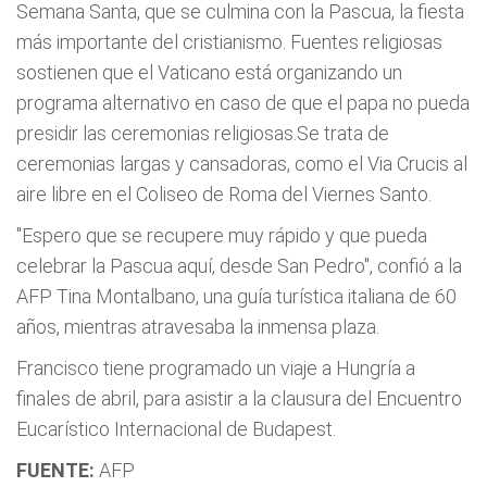
Semana Santa, que se culmina con la Pascua, la fiesta
más importante del cristianismo. Fuentes religiosas
sostienen que el Vaticano está organizando un
programa alternativo en caso de que el papa no pueda
presidir las ceremonias religiosas.Se trata de
ceremonias largas y cansadoras, como el Via Crucis al
aire libre en el Coliseo de Roma del Viernes Santo.
"Espero que se recupere muy rápido y que pueda
celebrar la Pascua aquí, desde San Pedro", confió a la
AFP Tina Montalbano, una guía turística italiana de 60
años, mientras atravesaba la inmensa plaza.
Francisco tiene programado un viaje a Hungría a
finales de abril, para asistir a la clausura del Encuentro
Eucarístico Internacional de Budapest.
FUENTE:
AFP