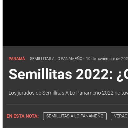
PANAMÁ
SEMILLITAS A LO PANAMEÑO
-
10 de noviembre de 202
Semillitas 2022: ¿Q
Los jurados de Semillitas A Lo Panameño 2022 no tuvie
EN ESTA NOTA:
SEMILLITAS A LO PANAMEÑO
VERAG