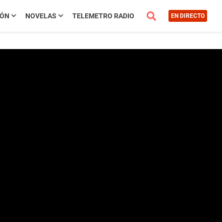
IÓN
NOVELAS
TELEMETRO RADIO
EN DIRECTO