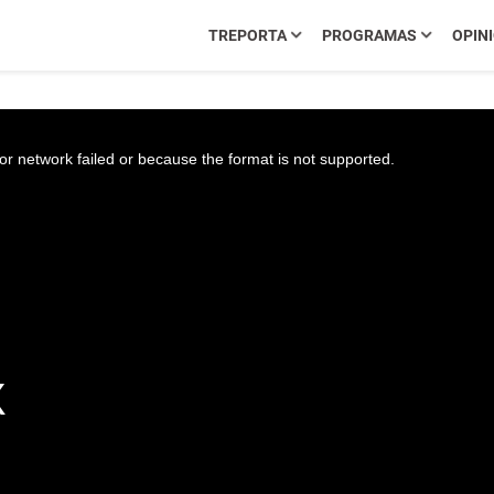
TREPORTA
PROGRAMAS
OPIN
r network failed or because the format is not supported.