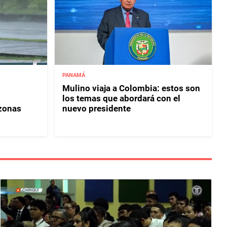
PANAMÁ
Mulino viaja a Colombia: estos son
los temas que abordará con el
 zonas
nuevo presidente