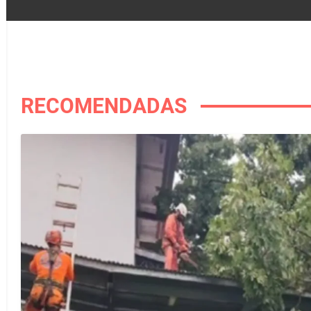
RECOMENDADAS