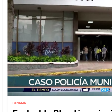
PANAMÁ