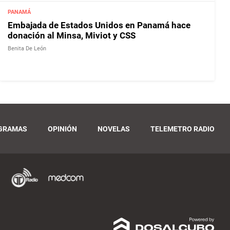
PANAMÁ
Embajada de Estados Unidos en Panamá hace
donación al Minsa, Miviot y CSS
Benita De León
GRAMAS
OPINIÓN
NOVELAS
TELEMETRO RADIO