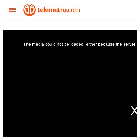
The media could not be loaded, either because the server o