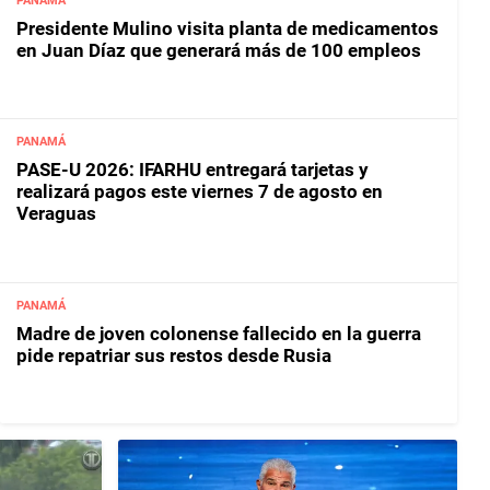
PANAMÁ
Presidente Mulino visita planta de medicamentos
en Juan Díaz que generará más de 100 empleos
PANAMÁ
PASE-U 2026: IFARHU entregará tarjetas y
realizará pagos este viernes 7 de agosto en
Veraguas
PANAMÁ
Madre de joven colonense fallecido en la guerra
pide repatriar sus restos desde Rusia