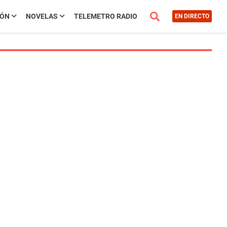
IÓN
NOVELAS
TELEMETRO RADIO
EN DIRECTO