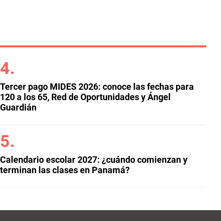
Tercer pago MIDES 2026: conoce las fechas para
120 a los 65, Red de Oportunidades y Ángel
Guardián
Calendario escolar 2027: ¿cuándo comienzan y
terminan las clases en Panamá?