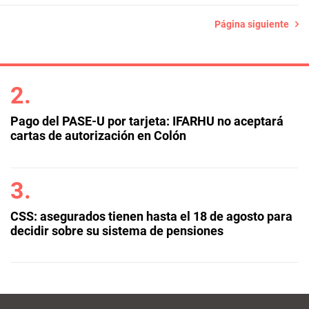
Página siguiente
Pago del PASE-U por tarjeta: IFARHU no aceptará
cartas de autorización en Colón
CSS: asegurados tienen hasta el 18 de agosto para
decidir sobre su sistema de pensiones