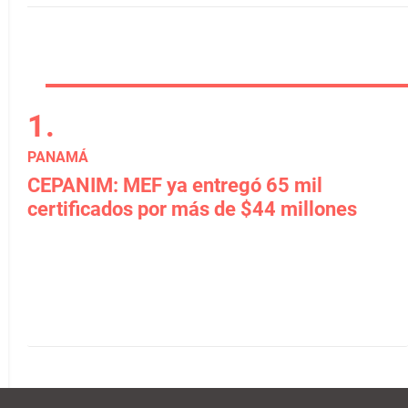
PANAMÁ
CEPANIM: MEF ya entregó 65 mil
certificados por más de $44 millones