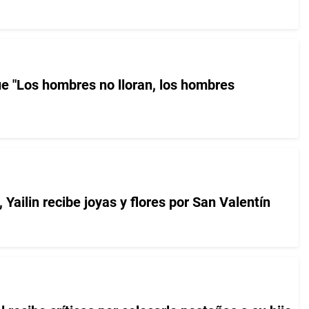
e "Los hombres no lloran, los hombres
 Yailin recibe joyas y flores por San Valentín