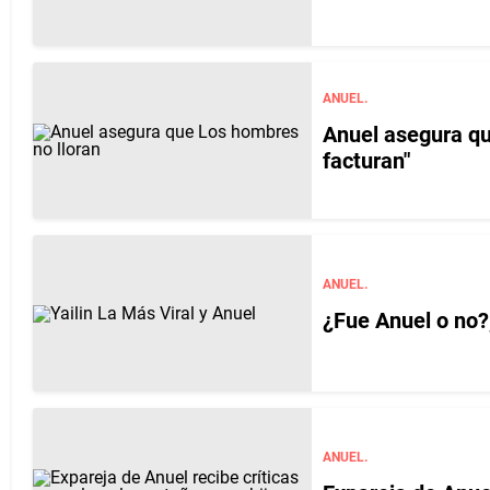
ANUEL.
Anuel asegura qu
facturan"
ANUEL.
¿Fue Anuel o no?,
ANUEL.