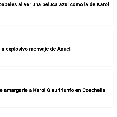
papeles al ver una peluca azul como la de Karol
 a explosivo mensaje de Anuel
e amargarle a Karol G su triunfo en Coachella