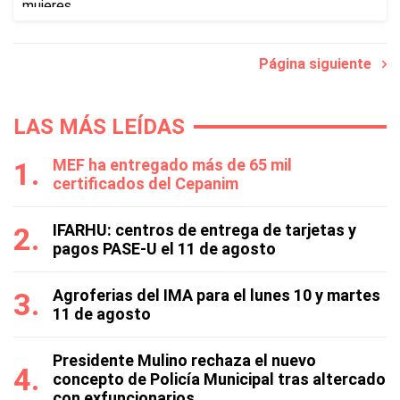
Página siguiente
LAS MÁS LEÍDAS
MEF ha entregado más de 65 mil
certificados del Cepanim
IFARHU: centros de entrega de tarjetas y
pagos PASE-U el 11 de agosto
Agroferias del IMA para el lunes 10 y martes
11 de agosto
Presidente Mulino rechaza el nuevo
concepto de Policía Municipal tras altercado
con exfuncionarios