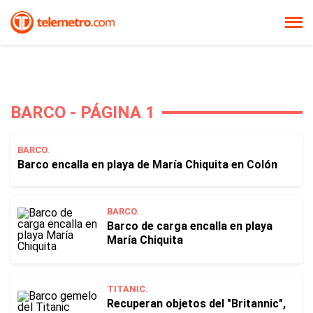
BARCO - PÁGINA 1
BARCO.
Barco encalla en playa de María Chiquita en Colón
BARCO.
Barco de carga encalla en playa
María Chiquita
TITANIC.
Recuperan objetos del "Britannic",