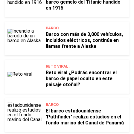
barco gemelo del Titanic hundido
en 1916
BARCO.
Barco con más de 3,000 vehículos,
incluidos eléctricos, continúa en
llamas frente a Alaska
RETO VIRAL.
Reto viral ¿Podrás encontrar el
barco de papel oculto en este
paisaje otoñal?
BARCO.
El barco estadounidense
'Pathfinder' realiza estudios en el
fondo marino del Canal de Panamá