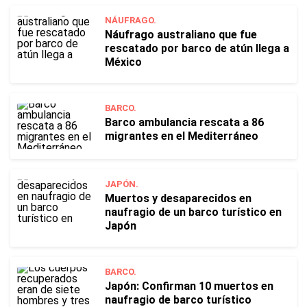
NÁUFRAGO.
Náufrago australiano que fue
rescatado por barco de atún llega a
México
BARCO.
Barco ambulancia rescata a 86
migrantes en el Mediterráneo
JAPÓN.
Muertos y desaparecidos en
naufragio de un barco turístico en
Japón
BARCO.
Japón: Confirman 10 muertos en
naufragio de barco turístico