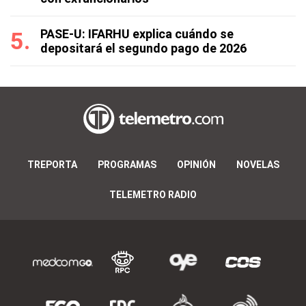
PASE-U: IFARHU explica cuándo se
depositará el segundo pago de 2026
TREPORTA
PROGRAMAS
OPINIÓN
NOVELAS
TELEMETRO RADIO