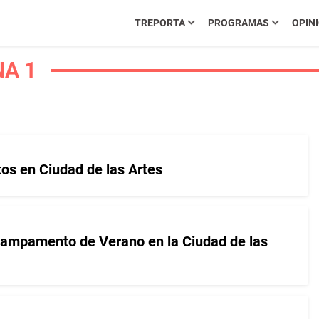
TREPORTA
PROGRAMAS
OPIN
NA 1
tos en Ciudad de las Artes
 Campamento de Verano en la Ciudad de las