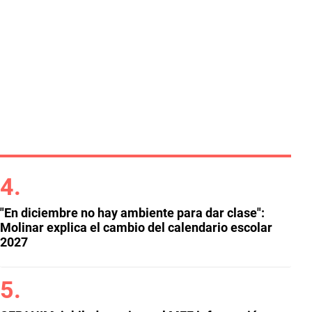
"En diciembre no hay ambiente para dar clase":
Molinar explica el cambio del calendario escolar
2027