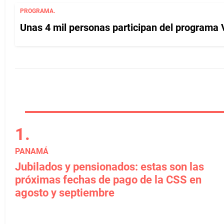
PROGRAMA.
Unas 4 mil personas participan del programa 
PANAMÁ
Jubilados y pensionados: estas son las
próximas fechas de pago de la CSS en
agosto y septiembre