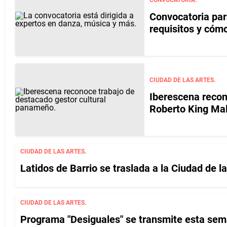
Convocatoria para
requisitos y cómo
CIUDAD DE LAS ARTES.
Iberescena recon
Roberto King Ma
CIUDAD DE LAS ARTES.
Latidos de Barrio se traslada a la Ciudad de l
CIUDAD DE LAS ARTES.
Programa "Desiguales" se transmite esta s