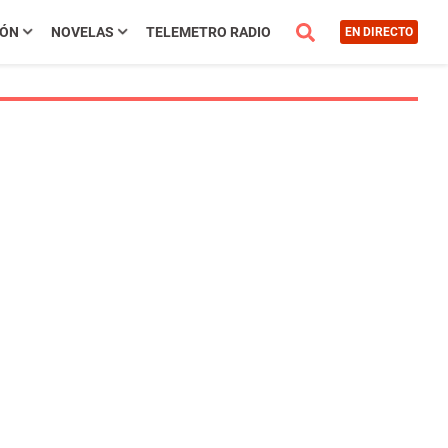
IÓN
NOVELAS
TELEMETRO RADIO
EN DIRECTO