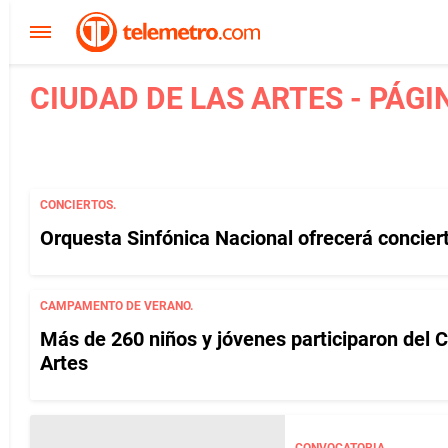
CIUDAD DE LAS ARTES - PÁGI
CONCIERTOS.
Orquesta Sinfónica Nacional ofrecerá concier
CAMPAMENTO DE VERANO.
Más de 260 niños y jóvenes participaron del
Artes
CONVOCATORIA.