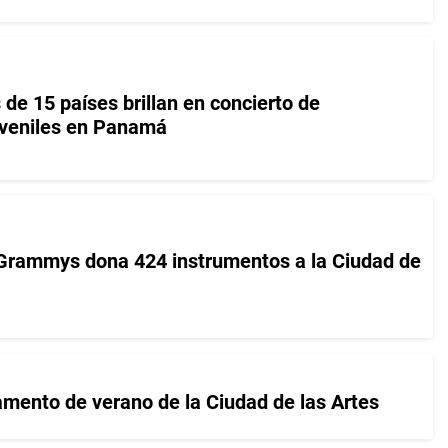
de 15 países brillan en concierto de
uveniles en Panamá
 Grammys dona 424 instrumentos a la Ciudad de
mento de verano de la Ciudad de las Artes