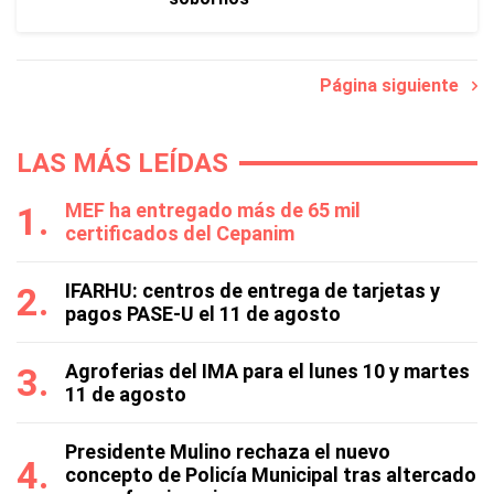
Página siguiente
LAS MÁS LEÍDAS
MEF ha entregado más de 65 mil
certificados del Cepanim
IFARHU: centros de entrega de tarjetas y
pagos PASE-U el 11 de agosto
Agroferias del IMA para el lunes 10 y martes
11 de agosto
Presidente Mulino rechaza el nuevo
concepto de Policía Municipal tras altercado