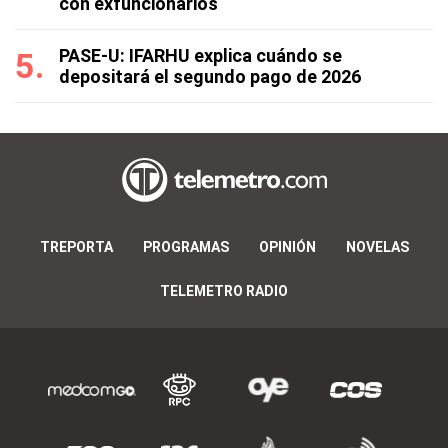
con exfuncionarios
PASE-U: IFARHU explica cuándo se
depositará el segundo pago de 2026
TREPORTA
PROGRAMAS
OPINIÓN
NOVELAS
TELEMETRO RADIO