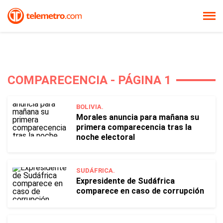
COMPARECENCIA - PÁGINA 1
BOLIVIA.
Morales anuncia para mañana su
primera comparecencia tras la
noche electoral
SUDÁFRICA.
Expresidente de Sudáfrica
comparece en caso de corrupción