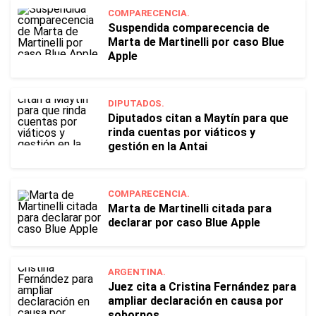
COMPARECENCIA.
Suspendida comparecencia de
Marta de Martinelli por caso Blue
Apple
DIPUTADOS.
Diputados citan a Maytín para que
rinda cuentas por viáticos y
gestión en la Antai
COMPARECENCIA.
Marta de Martinelli citada para
declarar por caso Blue Apple
ARGENTINA.
Juez cita a Cristina Fernández para
ampliar declaración en causa por
sobornos