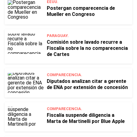
EEUU.
Postergan comparecencia de
Mueller en Congreso
PARAGUAY.
Comisión sobre lavado recurre a
Fiscalía sobre la no comparecencia
de Cartes
COMPARECENCIA.
Diputados analizan citar a gerente
de ENA por extensión de concesión
COMPARECENCIA.
Fiscalía suspende diligencia a
Marta de Martinelli por Blue Apple