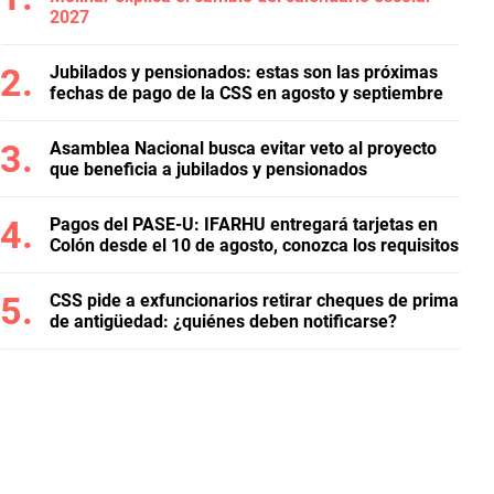
2027
Jubilados y pensionados: estas son las próximas
fechas de pago de la CSS en agosto y septiembre
Asamblea Nacional busca evitar veto al proyecto
que beneficia a jubilados y pensionados
Pagos del PASE-U: IFARHU entregará tarjetas en
Colón desde el 10 de agosto, conozca los requisitos
CSS pide a exfuncionarios retirar cheques de prima
de antigüedad: ¿quiénes deben notificarse?