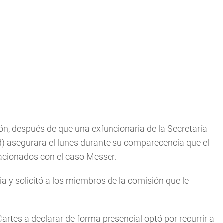
n, después de que una exfuncionaria de la Secretaría
d) asegurara el lunes durante su comparecencia que el
acionados con el caso Messer.
 y solicitó a los miembros de la comisión que le
artes a declarar de forma presencial optó por recurrir a