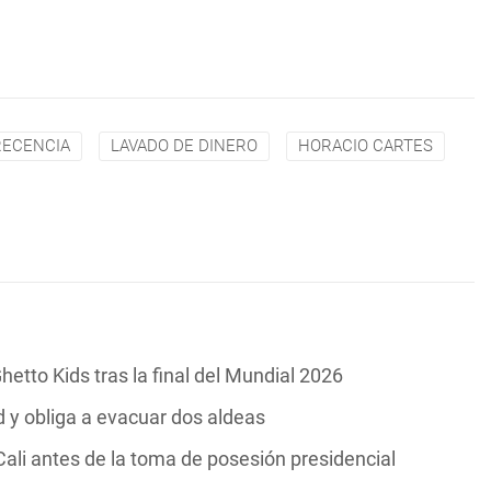
ECENCIA
LAVADO DE DINERO
HORACIO CARTES
hetto Kids tras la final del Mundial 2026
y obliga a evacuar dos aldeas
ali antes de la toma de posesión presidencial