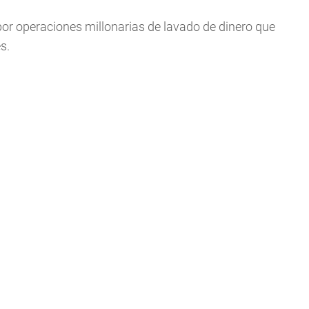
or operaciones millonarias de lavado de dinero que
s.