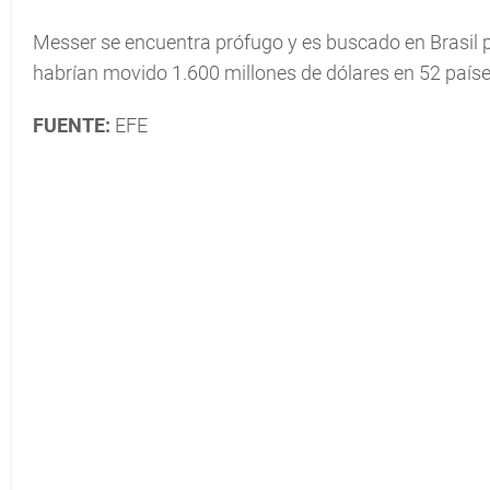
Messer se encuentra prófugo y es buscado en Brasil p
habrían movido 1.600 millones de dólares en 52 paíse
FUENTE:
EFE