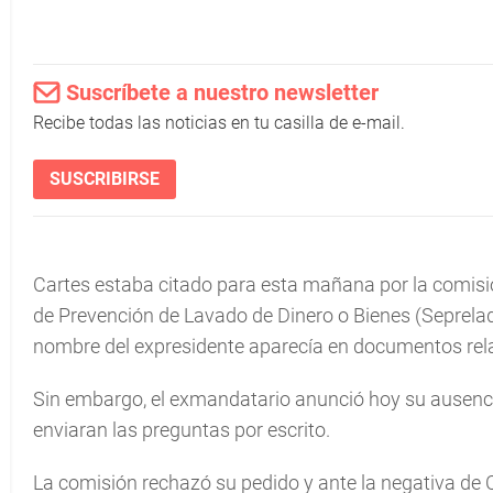
Suscríbete a nuestro newsletter
Recibe todas las noticias en tu casilla de e-mail.
SUSCRIBIRSE
Cartes estaba citado para esta mañana por la comisió
de Prevención de Lavado de Dinero o Bienes (Seprela
nombre del expresidente aparecía en documentos rel
Sin embargo, el exmandatario anunció hoy su ausencia
enviaran las preguntas por escrito.
La comisión rechazó su pedido y ante la negativa de C