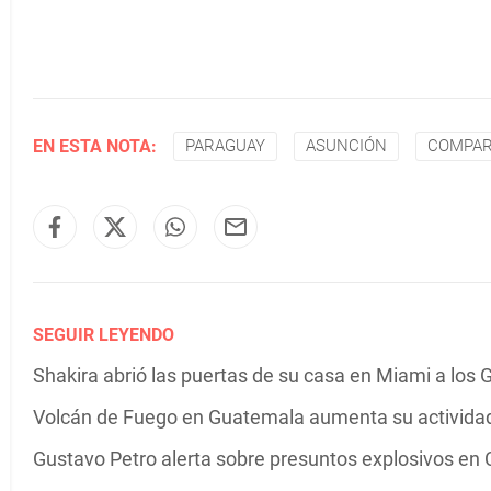
EN ESTA NOTA:
PARAGUAY
ASUNCIÓN
COMPAR
SEGUIR LEYENDO
Shakira abrió las puertas de su casa en Miami a los G
Volcán de Fuego en Guatemala aumenta su actividad 
Gustavo Petro alerta sobre presuntos explosivos en C