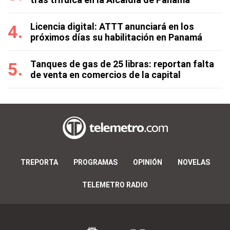
Licencia digital: ATTT anunciará en los
próximos días su habilitación en Panamá
Tanques de gas de 25 libras: reportan falta
de venta en comercios de la capital
TREPORTA
PROGRAMAS
OPINIÓN
NOVELAS
TELEMETRO RADIO