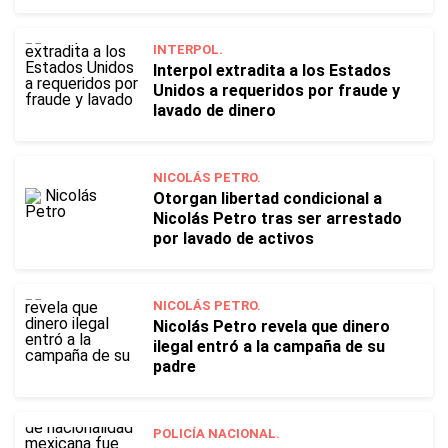
INTERPOL.
Interpol extradita a los Estados
Unidos a requeridos por fraude y
lavado de dinero
NICOLÁS PETRO.
Otorgan libertad condicional a
Nicolás Petro tras ser arrestado
por lavado de activos
NICOLÁS PETRO.
Nicolás Petro revela que dinero
ilegal entró a la campaña de su
padre
POLICÍA NACIONAL.