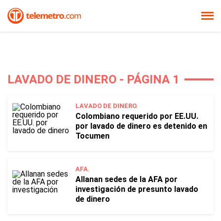
LAVADO DE DINERO - PÁGINA 1
LAVADO DE DINERO.
Colombiano requerido por EE.UU.
por lavado de dinero es detenido en
Tocumen
AFA.
Allanan sedes de la AFA por
investigación de presunto lavado
de dinero