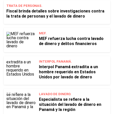
TRATA DE PERSONAS.
Fiscal brinda detalles sobre investigaciones contra
la trata de personas y el lavado de dinero
MEF.
MEF refuerza lucha contra lavado
de dinero y delitos financieros
INTERPOL PANAMÁ.
Interpol Panamá extradita a un
hombre requerido en Estados
Unidos por lavado de dinero
LAVADO DE DINERO.
Especialista se refiere a la
situación del lavado de dinero en
Panamá y la región