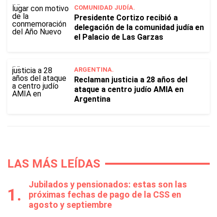
COMUNIDAD JUDÍA.
Presidente Cortizo recibió a
delegación de la comunidad judía en
el Palacio de Las Garzas
ARGENTINA.
Reclaman justicia a 28 años del
ataque a centro judío AMIA en
Argentina
LAS MÁS LEÍDAS
Jubilados y pensionados: estas son las
próximas fechas de pago de la CSS en
agosto y septiembre