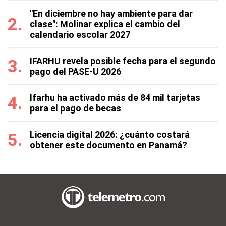
"En diciembre no hay ambiente para dar
clase": Molinar explica el cambio del
calendario escolar 2027
IFARHU revela posible fecha para el segundo
pago del PASE-U 2026
Ifarhu ha activado más de 84 mil tarjetas
para el pago de becas
Licencia digital 2026: ¿cuánto costará
obtener este documento en Panamá?