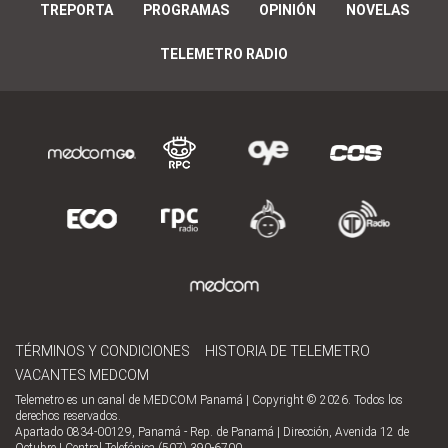
TREPORTA
PROGRAMAS
OPINIÓN
NOVELAS
TELEMETRO RADIO
TÉRMINOS Y CONDICIONES
HISTORIA DE TELEMETRO
VACANTES MEDCOM
Telemetro es un canal de MEDCOM Panamá | Copyright © 2026. Todos los
derechos reservados.
Apartado 0834-00129, Panamá - Rep. de Panamá | Dirección, Avenida 12 de