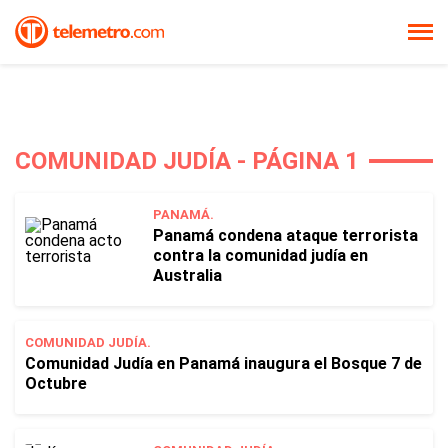
COMUNIDAD JUDÍA - PÁGINA 1
PANAMÁ.
Panamá condena ataque terrorista
contra la comunidad judía en
Australia
COMUNIDAD JUDÍA.
Comunidad Judía en Panamá inaugura el Bosque 7 de
Octubre