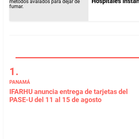
Hospitales insta
PANAMÁ
IFARHU anuncia entrega de tarjetas del
PASE-U del 11 al 15 de agosto