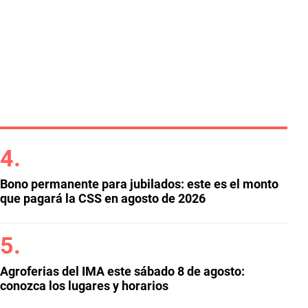
Bono permanente para jubilados: este es el monto
que pagará la CSS en agosto de 2026
Agroferias del IMA este sábado 8 de agosto:
conozca los lugares y horarios