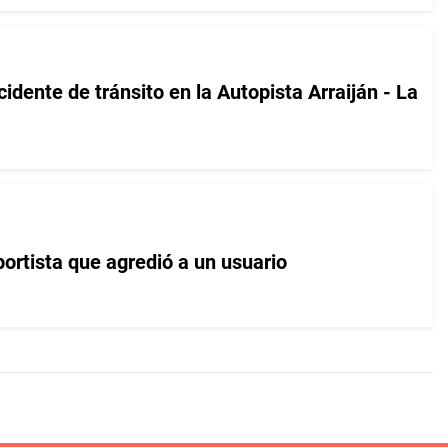
cidente de tránsito en la Autopista Arraiján - La
ortista que agredió a un usuario