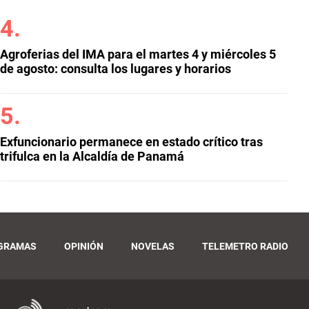
Agroferias del IMA para el martes 4 y miércoles 5
de agosto: consulta los lugares y horarios
Exfuncionario permanece en estado crítico tras
trifulca en la Alcaldía de Panamá
GRAMAS
OPINIÓN
NOVELAS
TELEMETRO RADIO