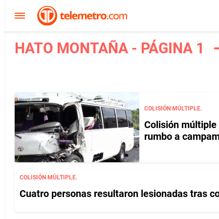
HATO MONTAÑA - PÁGINA 1
COLISIÓN MÚLTIPLE.
Colisión múltipl
rumbo a campam
COLISIÓN MÚLTIPLE.
Cuatro personas resultaron lesionadas tras c