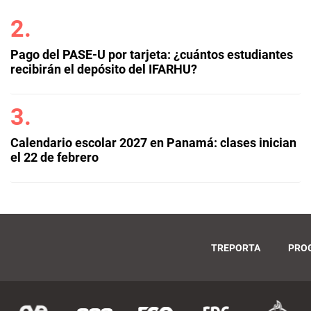
Pago del PASE-U por tarjeta: ¿cuántos estudiantes
recibirán el depósito del IFARHU?
Calendario escolar 2027 en Panamá: clases inician
el 22 de febrero
TREPORTA
PRO