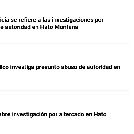
icía se refiere a las investigaciones por
de autoridad en Hato Montaña
lico investiga presunto abuso de autoridad en
abre investigación por altercado en Hato