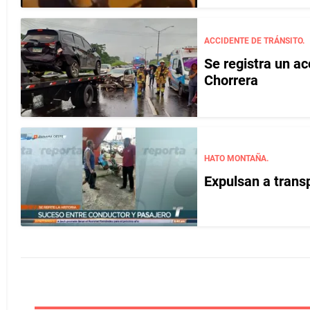
ACCIDENTE DE TRÁNSITO.
Se registra un ac
Chorrera
HATO MONTAÑA.
Expulsan a transp