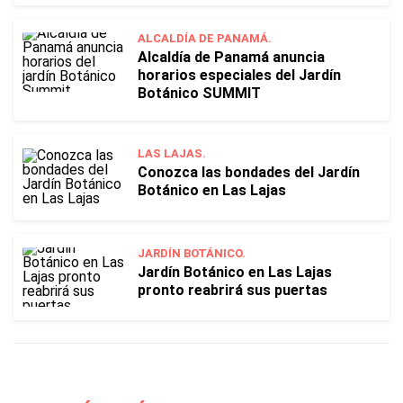
ALCALDÍA DE PANAMÁ.
Alcaldía de Panamá anuncia
horarios especiales del Jardín
Botánico SUMMIT
LAS LAJAS.
Conozca las bondades del Jardín
Botánico en Las Lajas
JARDÍN BOTÁNICO.
Jardín Botánico en Las Lajas
pronto reabrirá sus puertas