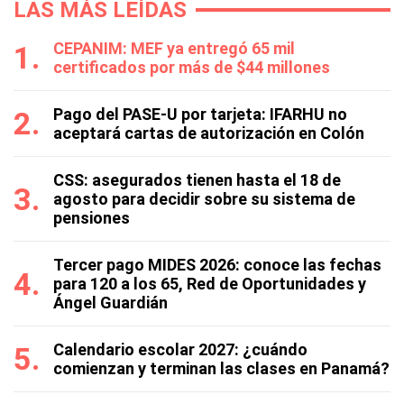
LAS MÁS LEÍDAS
CEPANIM: MEF ya entregó 65 mil
certificados por más de $44 millones
Pago del PASE-U por tarjeta: IFARHU no
aceptará cartas de autorización en Colón
CSS: asegurados tienen hasta el 18 de
agosto para decidir sobre su sistema de
pensiones
Tercer pago MIDES 2026: conoce las fechas
para 120 a los 65, Red de Oportunidades y
Ángel Guardián
Calendario escolar 2027: ¿cuándo
comienzan y terminan las clases en Panamá?