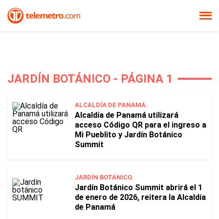
JARDÍN BOTÁNICO - PÁGINA 1
ALCALDÍA DE PANAMÁ.
Alcaldía de Panamá utilizará
acceso Código QR para el ingreso a
Mi Pueblito y Jardín Botánico
Summit
JARDÍN BOTÁNICO.
Jardín Botánico Summit abrirá el 1
de enero de 2026, reitera la Alcaldía
de Panamá