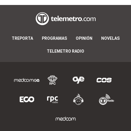
TREPORTA
PROGRAMAS
OPINIÓN
NOVELAS
TELEMETRO RADIO