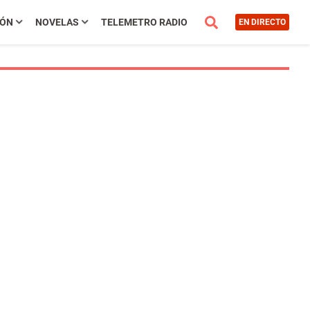
IÓN
NOVELAS
TELEMETRO RADIO
EN DIRECTO