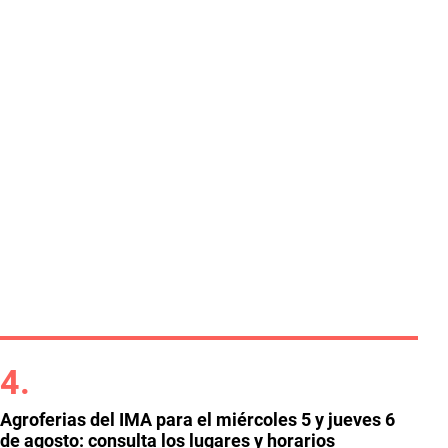
Agroferias del IMA para el miércoles 5 y jueves 6
de agosto: consulta los lugares y horarios