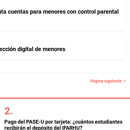
a cuentas para menores con control parental
ección digital de menores
Página siguiente
Pago del PASE-U por tarjeta: ¿cuántos estudiantes
recibirán el depósito del IFARHU?