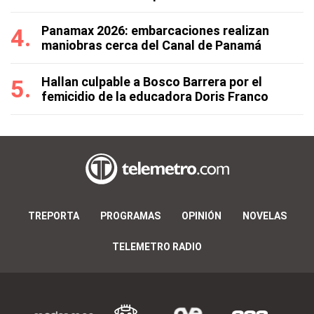
Panamax 2026: embarcaciones realizan
maniobras cerca del Canal de Panamá
Hallan culpable a Bosco Barrera por el
femicidio de la educadora Doris Franco
TREPORTA
PROGRAMAS
OPINIÓN
NOVELAS
TELEMETRO RADIO