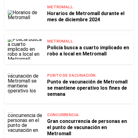
METROMALL.
Horarios de Metromall durante el
mes de diciembre 2024
METROMALL.
Policía busca a cuarto implicado en
robo a local en Metromall
PUNTO DE VACUNACIÓN.
Punto de vacunación de Metromall
se mantiene operativo los fines de
semana
CONCURRENCIA.
Gran concurrencia de personas en
el punto de vacunación en
Metromall