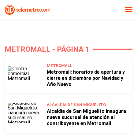
METROMALL - PÁGINA 1
METROMALL.
Metromall: horarios de apertura y
cierre en diciembre por Navidad y
Año Nuevo
ALCALDÍA DE SAN MIGUELITO.
Alcaldía de San Miguelito inaugura
nueva sucursal de atención al
contribuyente en Metromall