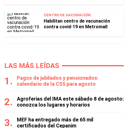
CENTRO DE VACUNACIÓN.
Habilitan centro de vacunación
contra covid-19 en Metromall
LAS MÁS LEÍDAS
Pagos de jubilados y pensionados:
calendario de la CSS para agosto
Agroferias del IMA este sábado 8 de agosto:
conozca los lugares y horarios
MEF ha entregado más de 65 mil
certificados del Cepanim