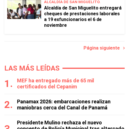
ALCALDÍA DE SAN MIGUELITO.
Alcaldía de San Miguelito entregará
cheques de prestaciones laborales
a 19 exfuncionarios el 6 de
noviembre
Página siguiente
LAS MÁS LEÍDAS
MEF ha entregado más de 65 mil
certificados del Cepanim
Panamax 2026: embarcaciones realizan
maniobras cerca del Canal de Panamá
Presidente Mulino rechaza el nuevo
concepto de Policía Municipal tras altercado