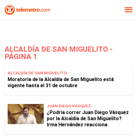
ALCALDÍA DE SAN MIGUELITO -
PÁGINA 1
ALCALDÍA DE SAN MIGUELITO.
Moratoria de la Alcaldía de San Miguelito está
vigente hasta el 31 de octubre
JUAN DIEGO VÁSQUEZ.
¿Podría correr Juan Diego Vásquez
por la Alcaldía de San Miguelito?
Irma Hernández reacciona