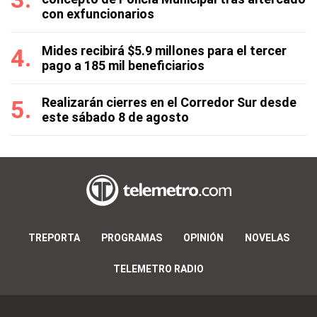
con exfuncionarios
Mides recibirá $5.9 millones para el tercer
pago a 185 mil beneficiarios
Realizarán cierres en el Corredor Sur desde
este sábado 8 de agosto
TREPORTA
PROGRAMAS
OPINIÓN
NOVELAS
TELEMETRO RADIO