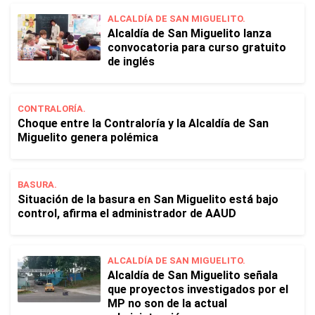
ALCALDÍA DE SAN MIGUELITO.
Alcaldía de San Miguelito lanza
convocatoria para curso gratuito
de inglés
CONTRALORÍA.
Choque entre la Contraloría y la Alcaldía de San
Miguelito genera polémica
BASURA.
Situación de la basura en San Miguelito está bajo
control, afirma el administrador de AAUD
ALCALDÍA DE SAN MIGUELITO.
Alcaldía de San Miguelito señala
que proyectos investigados por el
MP no son de la actual