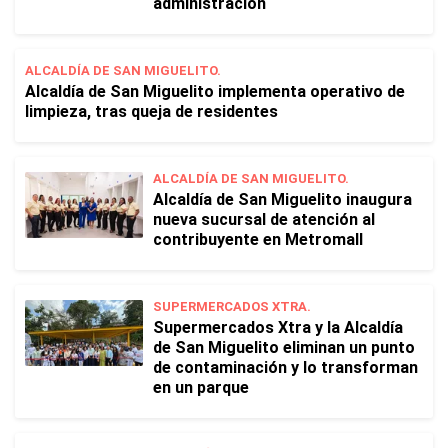
administración
ALCALDÍA DE SAN MIGUELITO.
Alcaldía de San Miguelito implementa operativo de
limpieza, tras queja de residentes
ALCALDÍA DE SAN MIGUELITO.
Alcaldía de San Miguelito inaugura
nueva sucursal de atención al
contribuyente en Metromall
SUPERMERCADOS XTRA.
Supermercados Xtra y la Alcaldía
de San Miguelito eliminan un punto
de contaminación y lo transforman
en un parque