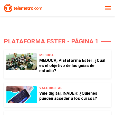
PLATAFORMA ESTER - PÁGINA 1
MEDUCA.
MEDUCA, Plataforma Ester: ¿Cuál
es el objetivo de las guías de
estudio?
VALE DIGITAL.
Vale digital, INADEH: ¿Quiénes
pueden acceder a los cursos?