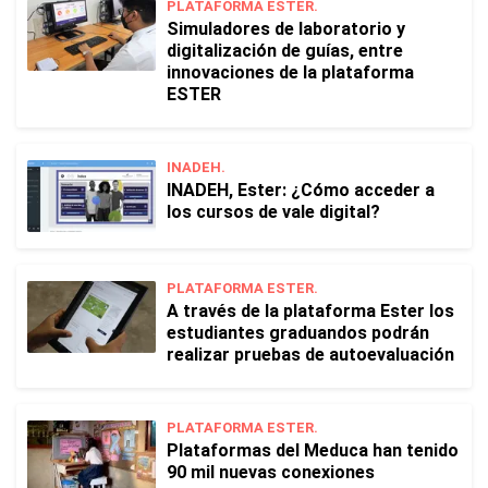
PLATAFORMA ESTER.
Simuladores de laboratorio y
digitalización de guías, entre
innovaciones de la plataforma
ESTER
INADEH.
INADEH, Ester: ¿Cómo acceder a
los cursos de vale digital?
PLATAFORMA ESTER.
A través de la plataforma Ester los
estudiantes graduandos podrán
realizar pruebas de autoevaluación
PLATAFORMA ESTER.
Plataformas del Meduca han tenido
90 mil nuevas conexiones