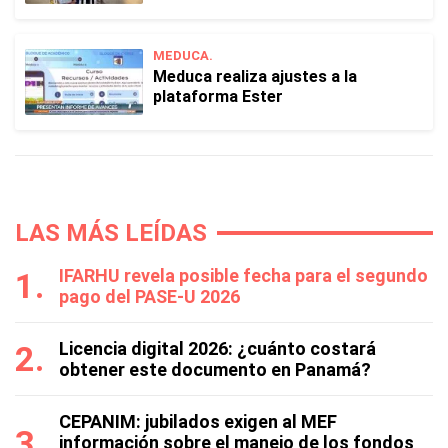
MEDUCA.
Meduca realiza ajustes a la
plataforma Ester
LAS MÁS LEÍDAS
IFARHU revela posible fecha para el segundo
pago del PASE-U 2026
Licencia digital 2026: ¿cuánto costará
obtener este documento en Panamá?
CEPANIM: jubilados exigen al MEF
información sobre el manejo de los fondos