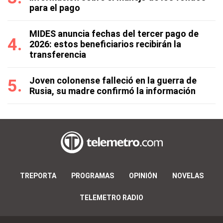
para el pago
MIDES anuncia fechas del tercer pago de
2026: estos beneficiarios recibirán la
transferencia
Joven colonense falleció en la guerra de
Rusia, su madre confirmó la información
TREPORTA
PROGRAMAS
OPINIÓN
NOVELAS
TELEMETRO RADIO