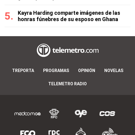
Kayra Harding comparte imágenes de las
honras fúnebres de su esposo en Ghana
TREPORTA
PROGRAMAS
OPINIÓN
NOVELAS
TELEMETRO RADIO