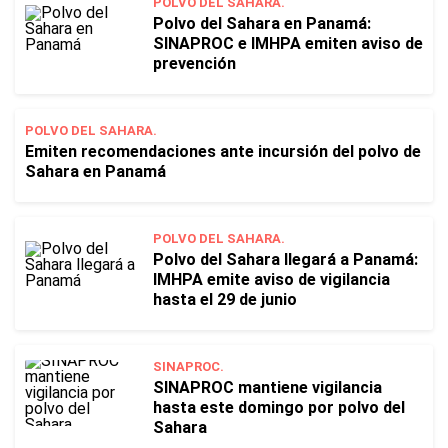
POLVO DEL SAHARA.
Polvo del Sahara en Panamá:
SINAPROC e IMHPA emiten aviso de
prevención
POLVO DEL SAHARA.
Emiten recomendaciones ante incursión del polvo de
Sahara en Panamá
POLVO DEL SAHARA.
Polvo del Sahara llegará a Panamá:
IMHPA emite aviso de vigilancia
hasta el 29 de junio
SINAPROC.
SINAPROC mantiene vigilancia
hasta este domingo por polvo del
Sahara