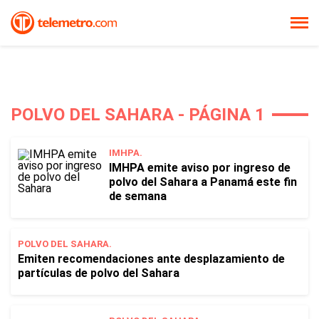
POLVO DEL SAHARA - PÁGINA 1
IMHPA.
IMHPA emite aviso por ingreso de
polvo del Sahara a Panamá este fin
de semana
POLVO DEL SAHARA.
Emiten recomendaciones ante desplazamiento de
partículas de polvo del Sahara