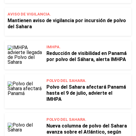
AVISO DE VIGILANCIA.
Mantienen aviso de vigilancia por incursión de polvo
del Sahara
IMHPA.
Reducción de visibilidad en Panamá
por polvo del Sáhara, alerta IMHPA
POLVO DEL SAHARA.
Polvo del Sahara afectará Panamá
hasta el 9 de julio, advierte el
IMHPA
POLVO DEL SAHARA.
Nueva columna de polvo del Sahara
avanza sobre el Atlántico, según