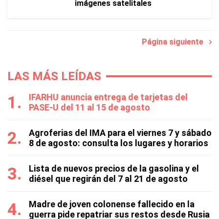
imágenes satelitales
Página siguiente
LAS MÁS LEÍDAS
IFARHU anuncia entrega de tarjetas del
PASE-U del 11 al 15 de agosto
Agroferias del IMA para el viernes 7 y sábado
8 de agosto: consulta los lugares y horarios
Lista de nuevos precios de la gasolina y el
diésel que regirán del 7 al 21 de agosto
Madre de joven colonense fallecido en la
guerra pide repatriar sus restos desde Rusia