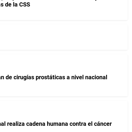
as de la CSS
 de cirugías prostáticas a nivel nacional
l realiza cadena humana contra el cáncer