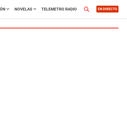
IÓN
NOVELAS
TELEMETRO RADIO
EN DIRECTO