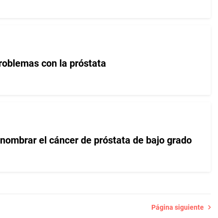
oblemas con la próstata
nombrar el cáncer de próstata de bajo grado
Página siguiente