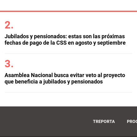
Jubilados y pensionados: estas son las próximas
fechas de pago de la CSS en agosto y septiembre
Asamblea Nacional busca evitar veto al proyecto
que beneficia a jubilados y pensionados
TREPORTA
PRO