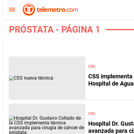
PRÓSTATA - PÁGINA 1
CSS.
CSS implementa n
Hospital de Agua
CSS.
Hospital Dr. Gus
avanzada para ci