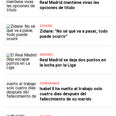
Real Madrid mantiene vivas las
opciones de título
ZIDANE.
Zidane: "No sé qué va a pasar, todo
puede ocurrir"
MADRID.
Real Madrid se deja dos puntos en
la lucha por la Liga
CEREMONIA.
Isabel II ha vuelto al trabajo solo
cuatro días después del
fallecimiento de su marido