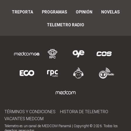
TREPORTA
PROGRAMAS
OPINIÓN
NOVELAS
TELEMETRO RADIO
TÉRMINOS Y CONDICIONES
HISTORIA DE TELEMETRO
VACANTES MEDCOM
Telemetro es un canal de MEDCOM Panamá | Copyright © 2026. Todos los
derechos reservados.