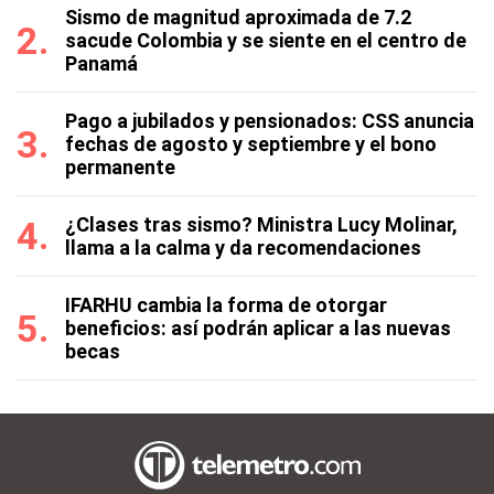
Sismo de magnitud aproximada de 7.2
sacude Colombia y se siente en el centro de
Panamá
Pago a jubilados y pensionados: CSS anuncia
fechas de agosto y septiembre y el bono
permanente
¿Clases tras sismo? Ministra Lucy Molinar,
llama a la calma y da recomendaciones
IFARHU cambia la forma de otorgar
beneficios: así podrán aplicar a las nuevas
becas