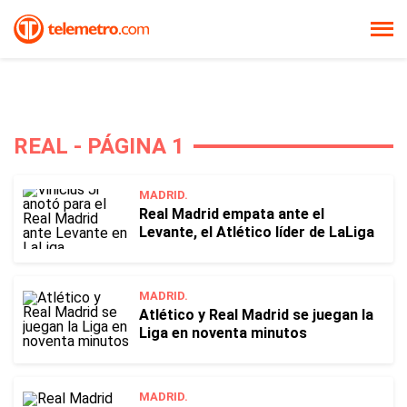
REAL - PÁGINA 1
MADRID.
Real Madrid empata ante el
Levante, el Atlético líder de LaLiga
MADRID.
Atlético y Real Madrid se juegan la
Liga en noventa minutos
MADRID.