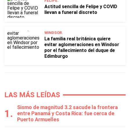
FELIPE.
Actitud sencilla de Felipe y COVID
llevan a funeral discreto
WINDSOR.
La familia real británica quiere
evitar aglomeraciones en Windsor
por el fallecimiento del duque de
Edimburgo
LAS MÁS LEÍDAS
Sismo de magnitud 3.2 sacude la frontera
entre Panamá y Costa Rica: fue cerca de
Puerto Armuelles