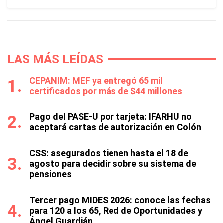
LAS MÁS LEÍDAS
CEPANIM: MEF ya entregó 65 mil
certificados por más de $44 millones
Pago del PASE-U por tarjeta: IFARHU no
aceptará cartas de autorización en Colón
CSS: asegurados tienen hasta el 18 de
agosto para decidir sobre su sistema de
pensiones
Tercer pago MIDES 2026: conoce las fechas
para 120 a los 65, Red de Oportunidades y
Ángel Guardián