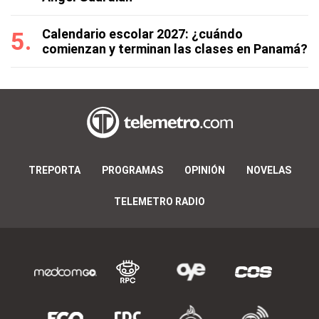
Calendario escolar 2027: ¿cuándo
comienzan y terminan las clases en Panamá?
TREPORTA
PROGRAMAS
OPINIÓN
NOVELAS
TELEMETRO RADIO