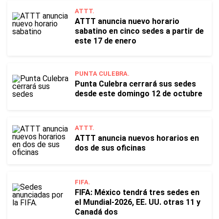
ATTT.
ATTT anuncia nuevo horario
sabatino en cinco sedes a partir de
este 17 de enero
PUNTA CULEBRA.
Punta Culebra cerrará sus sedes
desde este domingo 12 de octubre
ATTT.
ATTT anuncia nuevos horarios en
dos de sus oficinas
FIFA.
FIFA: México tendrá tres sedes en
el Mundial-2026, EE. UU. otras 11 y
Canadá dos