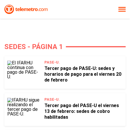
SEDES - PÁGINA 1
PASE-U.
Tercer pago de PASE-U: sedes y
horarios de pago para el viernes 20
de febrero
PASE-U.
Tercer pago del PASE-U el viernes
13 de febrero: sedes de cobro
habilitadas