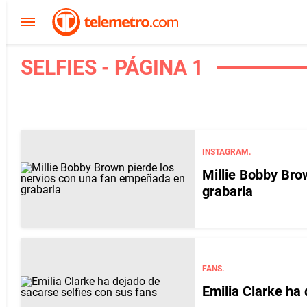
SELFIES - PÁGINA 1
INSTAGRAM.
Millie Bobby Bro
grabarla
FANS.
Emilia Clarke ha 