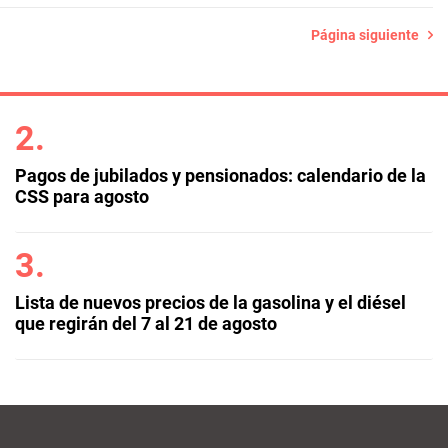
Página siguiente
Pagos de jubilados y pensionados: calendario de la
CSS para agosto
Lista de nuevos precios de la gasolina y el diésel
que regirán del 7 al 21 de agosto