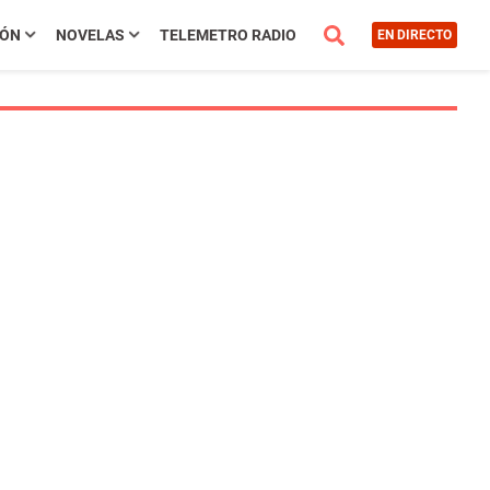
IÓN
NOVELAS
TELEMETRO RADIO
EN DIRECTO