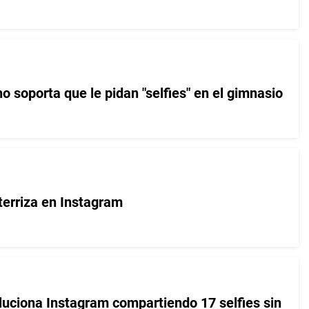
no soporta que le pidan "selfies" en el gimnasio
erriza en Instagram
oluciona Instagram compartiendo 17 selfies sin