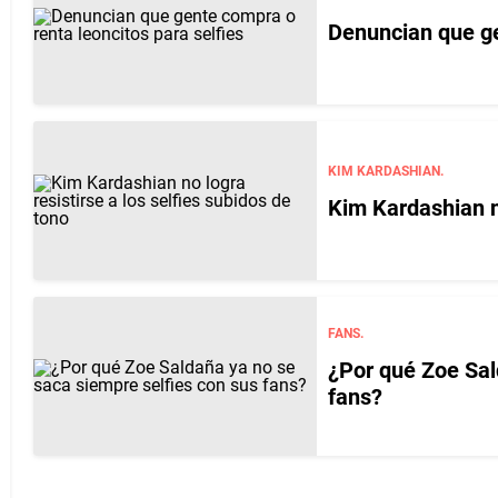
Denuncian que ge
KIM KARDASHIAN.
Kim Kardashian no
FANS.
¿Por qué Zoe Sal
fans?