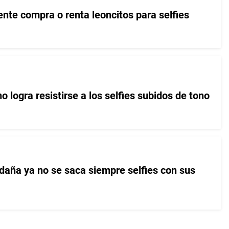
nte compra o renta leoncitos para selfies
 logra resistirse a los selfies subidos de tono
daña ya no se saca siempre selfies con sus