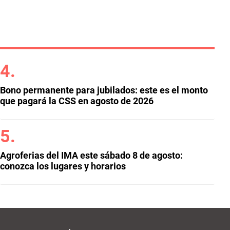
Bono permanente para jubilados: este es el monto
que pagará la CSS en agosto de 2026
Agroferias del IMA este sábado 8 de agosto:
conozca los lugares y horarios