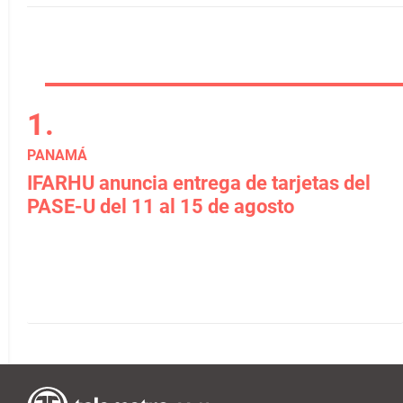
PANAMÁ
IFARHU anuncia entrega de tarjetas del
PASE-U del 11 al 15 de agosto