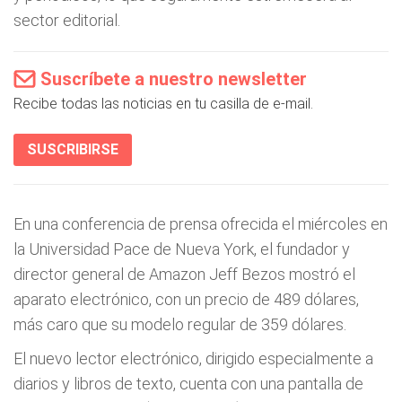
sector editorial.
Suscríbete a nuestro newsletter
Recibe todas las noticias en tu casilla de e-mail.
SUSCRIBIRSE
En una conferencia de prensa ofrecida el miércoles en
la Universidad Pace de Nueva York, el fundador y
director general de Amazon Jeff Bezos mostró el
aparato electrónico, con un precio de 489 dólares,
más caro que su modelo regular de 359 dólares.
El nuevo lector electrónico, dirigido especialmente a
diarios y libros de texto, cuenta con una pantalla de