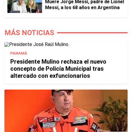
Muere Jorge Messi, padre de Lionel
Messi, a los 68 años en Argentina
MÁS NOTICIAS
PANAMÁ
Presidente Mulino rechaza el nuevo
concepto de Policía Municipal tras
altercado con exfuncionarios