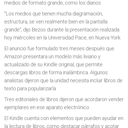
medios de formato grande, como los diarios.
"Los medios que tienen mucha diagramación,
estructura, se ven realmente bien en la pantalla
grande", dijo Bezos durante la presentación realizada
hoy miércoles en la Universidad Pace, en Nueva York.
El anuncio fue formulado tres meses después que
Amazon presentara un modelo más liviano y
actualizado de su Kindle original, que permite
descargas libros de forma inalámbrica. Algunos
analistas dijeron que la unidad necesita incluir libros de
texto para popularizarla.
Tres editoriales de libros dijeron que acordaron vender
ejemplares en ese aparato electrónico.
El Kindle cuenta con elementos que pueden ayudar en
la lectura de libros, como destacar párrafos y acotar