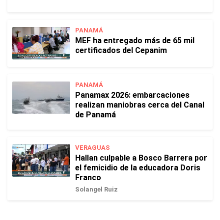
PANAMÁ
MEF ha entregado más de 65 mil
certificados del Cepanim
PANAMÁ
Panamax 2026: embarcaciones
realizan maniobras cerca del Canal
de Panamá
VERAGUAS
Hallan culpable a Bosco Barrera por
el femicidio de la educadora Doris
Franco
Solangel Ruiz