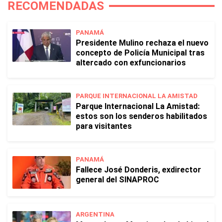
RECOMENDADAS
PANAMÁ
Presidente Mulino rechaza el nuevo
concepto de Policía Municipal tras
altercado con exfuncionarios
PARQUE INTERNACIONAL LA AMISTAD
Parque Internacional La Amistad:
estos son los senderos habilitados
para visitantes
PANAMÁ
Fallece José Donderis, exdirector
general del SINAPROC
ARGENTINA