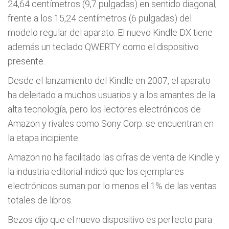
24,64 centímetros (9,7 pulgadas) en sentido diagonal,
frente a los 15,24 centímetros (6 pulgadas) del
modelo regular del aparato. El nuevo Kindle DX tiene
además un teclado QWERTY como el dispositivo
presente.
Desde el lanzamiento del Kindle en 2007, el aparato
ha deleitado a muchos usuarios y a los amantes de la
alta tecnología, pero los lectores electrónicos de
Amazon y rivales como Sony Corp. se encuentran en
la etapa incipiente.
Amazon no ha facilitado las cifras de venta de Kindle y
la industria editorial indicó que los ejemplares
electrónicos suman por lo menos el 1% de las ventas
totales de libros.
Bezos dijo que el nuevo dispositivo es perfecto para