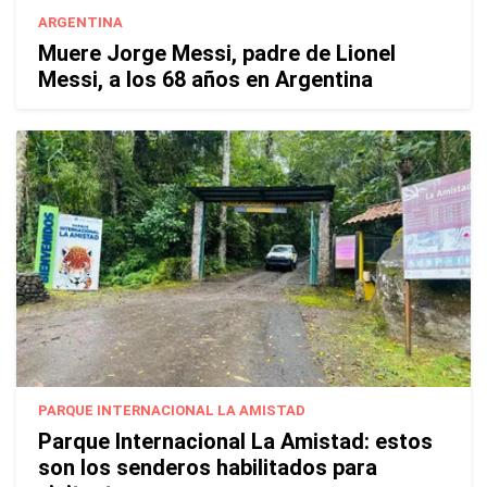
ARGENTINA
Muere Jorge Messi, padre de Lionel
Messi, a los 68 años en Argentina
PARQUE INTERNACIONAL LA AMISTAD
Parque Internacional La Amistad: estos
son los senderos habilitados para