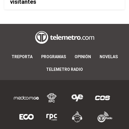
visitantes
TREPORTA
PROGRAMAS
OPINIÓN
NOVELAS
TELEMETRO RADIO