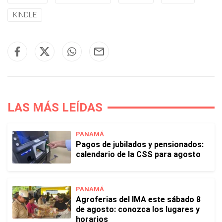
KINDLE
LAS MÁS LEÍDAS
PANAMÁ
Pagos de jubilados y pensionados:
calendario de la CSS para agosto
PANAMÁ
Agroferias del IMA este sábado 8
de agosto: conozca los lugares y
horarios