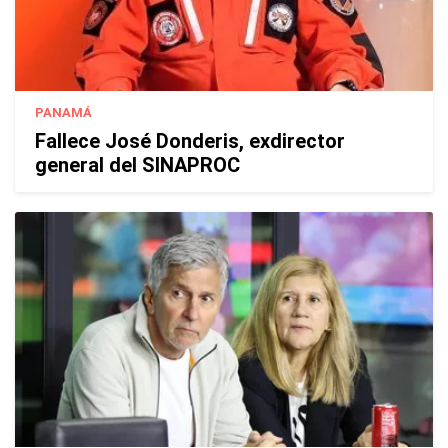
PANAMÁ
Fallece José Donderis, exdirector
general del SINAPROC