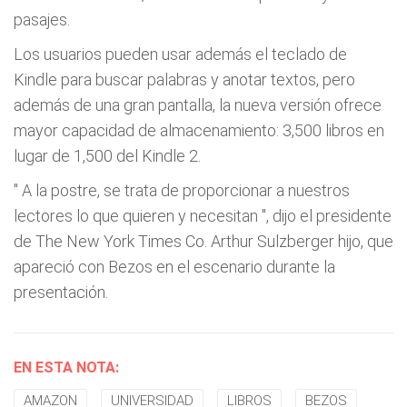
pasajes.
Los usuarios pueden usar además el teclado de
Kindle para buscar palabras y anotar textos, pero
además de una gran pantalla, la nueva versión ofrece
mayor capacidad de almacenamiento: 3,500 libros en
lugar de 1,500 del Kindle 2.
"
A la postre, se trata de proporcionar a nuestros
lectores lo que quieren y necesitan
", dijo el presidente
de The New York Times Co. Arthur Sulzberger hijo, que
apareció con Bezos en el escenario durante la
presentación.
EN ESTA NOTA:
AMAZON
UNIVERSIDAD
LIBROS
BEZOS