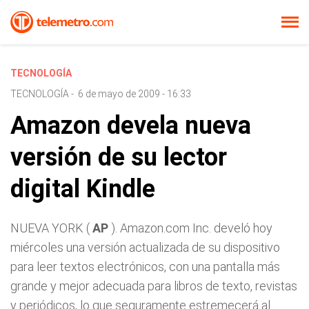
TECNOLOGÍA
TECNOLOGÍA
-
6 de mayo de 2009 - 16:33
Amazon devela nueva
versión de su lector
digital Kindle
NUEVA YORK (
AP
). Amazon.com Inc. develó hoy
miércoles una versión actualizada de su dispositivo
para leer textos electrónicos, con una pantalla más
grande y mejor adecuada para libros de texto, revistas
y periódicos, lo que seguramente estremecerá al