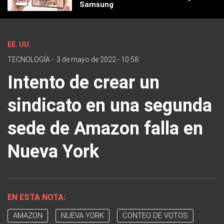
Samsung
EE. UU.
TECNOLOGÍA
-
3 de mayo de 2022 - 10:58
Intento de crear un
sindicato en una segunda
sede de Amazon falla en
Nueva York
EN ESTA NOTA:
AMAZON
NUEVA YORK
CONTEO DE VOTOS