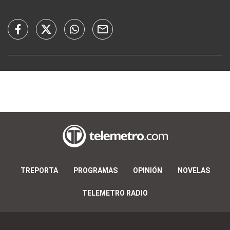
TREPORTA
PROGRAMAS
OPINIÓN
NOVELAS
TELEMETRO RADIO