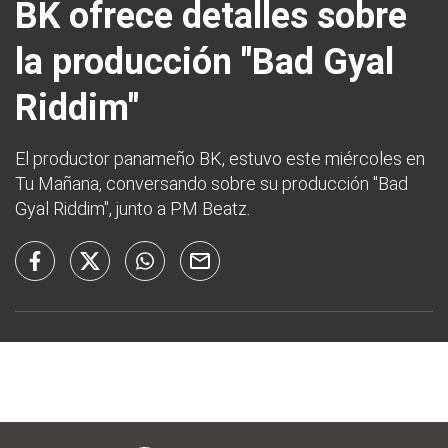
BK ofrece detalles sobre
la producción "Bad Gyal
Riddim"
El productor panameño BK, estuvo este miércoles en
Tu Mañana, conversando sobre su producción "Bad
Gyal Riddim", junto a PM Beatz.