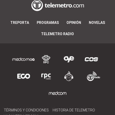
TREPORTA
PROGRAMAS
OPINIÓN
NOVELAS
TELEMETRO RADIO
TÉRMINOS Y CONDICIONES
HISTORIA DE TELEMETRO