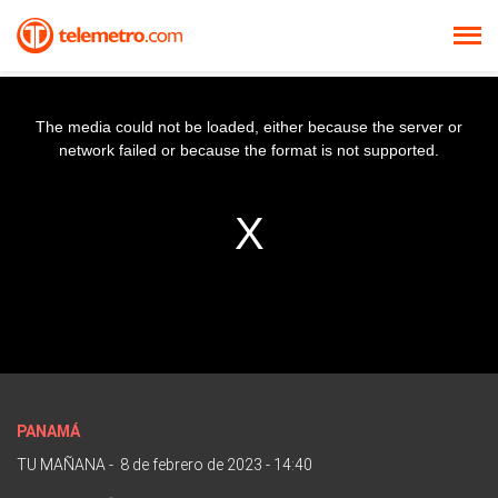
The media could not be loaded, either because the server or
network failed or because the format is not supported.
PANAMÁ
TU MAÑANA
-
8 de febrero de 2023 - 14:40