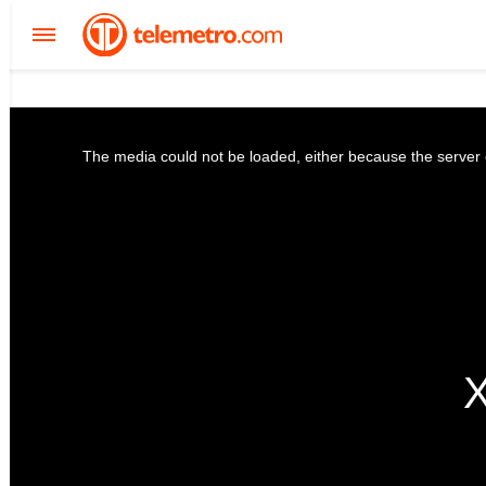
The media could not be loaded, either because the server o