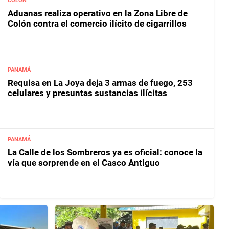
COLÓN
Aduanas realiza operativo en la Zona Libre de
Colón contra el comercio ilícito de cigarrillos
PANAMÁ
Requisa en La Joya deja 3 armas de fuego, 253
celulares y presuntas sustancias ilícitas
PANAMÁ
La Calle de los Sombreros ya es oficial: conoce la
vía que sorprende en el Casco Antiguo