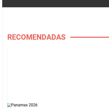
RECOMENDADAS