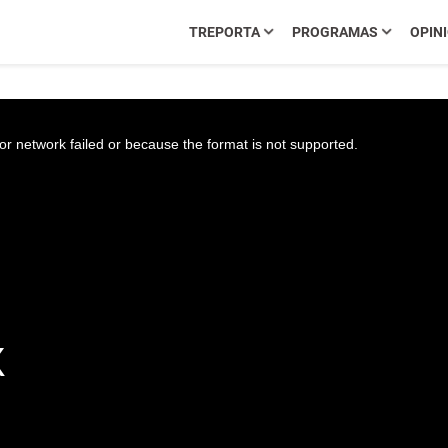
TREPORTA
PROGRAMAS
OPIN
r network failed or because the format is not supported.