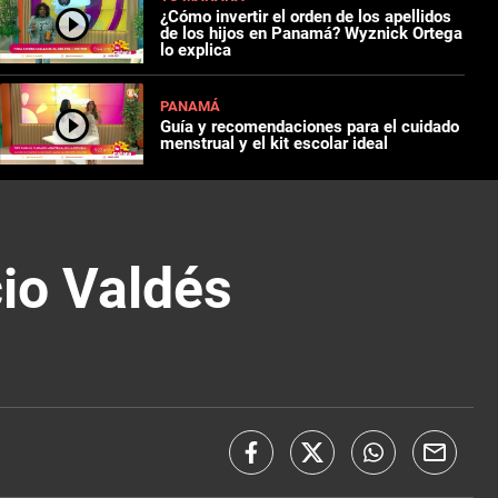
¿Cómo invertir el orden de los apellidos
de los hijos en Panamá? Wyznick Ortega
lo explica
PANAMÁ
Guía y recomendaciones para el cuidado
menstrual y el kit escolar ideal
io Valdés