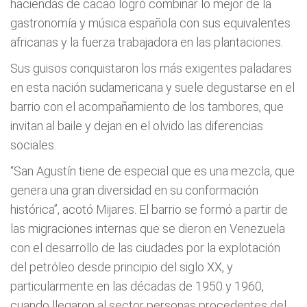
haciendas de cacao logró combinar lo mejor de la
gastronomía y música española con sus equivalentes
africanas y la fuerza trabajadora en las plantaciones.
Sus guisos conquistaron los más exigentes paladares
en esta nación sudamericana y suele degustarse en el
barrio con el acompañamiento de los tambores, que
invitan al baile y dejan en el olvido las diferencias
sociales.
“San Agustín tiene de especial que es una mezcla, que
genera una gran diversidad en su conformación
histórica”, acotó Mijares. El barrio se formó a partir de
las migraciones internas que se dieron en Venezuela
con el desarrollo de las ciudades por la explotación
del petróleo desde principio del siglo XX, y
particularmente en las décadas de 1950 y 1960,
cuando llegaron al sector personas procedentes del