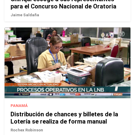
para el Concurso Nacional de Oratoria
Jaime Saldaña
PANAMÁ
Distribución de chances y billetes de la
Lotería se realiza de forma manual
Rochex Robinson