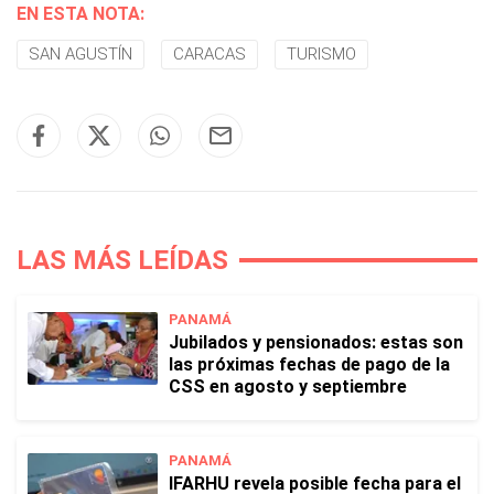
EN ESTA NOTA:
SAN AGUSTÍN
CARACAS
TURISMO
LAS MÁS LEÍDAS
PANAMÁ
Jubilados y pensionados: estas son
las próximas fechas de pago de la
CSS en agosto y septiembre
PANAMÁ
IFARHU revela posible fecha para el