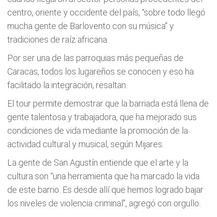
centro, oriente y occidente del país, “sobre todo llegó
mucha gente de Barlovento con su música” y
tradiciones de raíz africana.
Por ser una de las parroquias más pequeñas de
Caracas, todos los lugareños se conocen y eso ha
facilitado la integración, resaltan.
El tour permite demostrar que la barriada está llena de
gente talentosa y trabajadora, que ha mejorado sus
condiciones de vida mediante la promoción de la
actividad cultural y musical, según Mijares.
La gente de San Agustín entiende que el arte y la
cultura son “una herramienta que ha marcado la vida
de este barrio. Es desde allí que hemos logrado bajar
los niveles de violencia criminal”, agregó con orgullo.