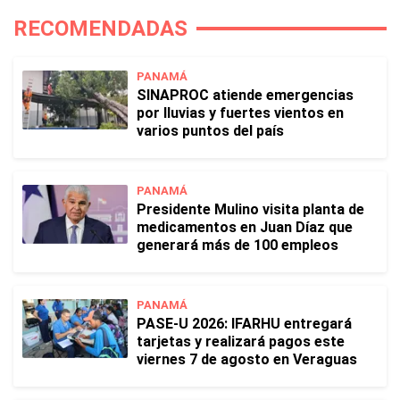
RECOMENDADAS
PANAMÁ
SINAPROC atiende emergencias
por lluvias y fuertes vientos en
varios puntos del país
PANAMÁ
Presidente Mulino visita planta de
medicamentos en Juan Díaz que
generará más de 100 empleos
PANAMÁ
PASE-U 2026: IFARHU entregará
tarjetas y realizará pagos este
viernes 7 de agosto en Veraguas