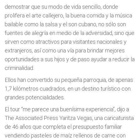
demostrar que su modo de vida sencillo, donde
prolifera el arte callejero, la buena comida y la música
bailable como la salsa y el son cubano, no sólo son
fuentes de alegría en medio de la adversidad, sino que
sirven como atractivos para visitantes nacionales y
extranjeros, así como una vía para brindar mejores
oportunidades a sus hijos y de paso ayudar a reducir la
criminalidad.
Ellos han convertido su pequeña parroquia, de apenas
1,7 kilómetros cuadrados, en un destino turístico con
grandes potencialidades.
El tour “me parece una buenísima experiencia”, dijo a
The Associated Press Yaritza Vegas, una caricaturista
de 46 años que completa el presupuesto familiar
vendiendo pasteles de maíz rellenos de carne con