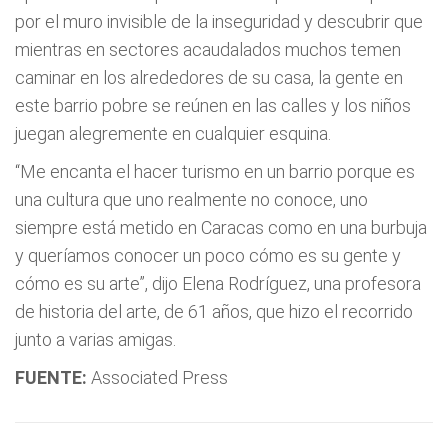
por el muro invisible de la inseguridad y descubrir que
mientras en sectores acaudalados muchos temen
caminar en los alrededores de su casa, la gente en
este barrio pobre se reúnen en las calles y los niños
juegan alegremente en cualquier esquina.
“Me encanta el hacer turismo en un barrio porque es
una cultura que uno realmente no conoce, uno
siempre está metido en Caracas como en una burbuja
y queríamos conocer un poco cómo es su gente y
cómo es su arte”, dijo Elena Rodríguez, una profesora
de historia del arte, de 61 años, que hizo el recorrido
junto a varias amigas.
FUENTE:
Associated Press