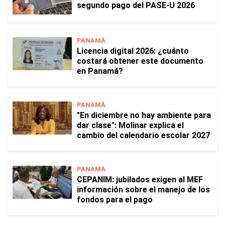
segundo pago del PASE-U 2026
PANAMÁ
Licencia digital 2026: ¿cuánto
costará obtener este documento
en Panamá?
PANAMÁ
"En diciembre no hay ambiente para
dar clase": Molinar explica el
cambio del calendario escolar 2027
PANAMÁ
CEPANIM: jubilados exigen al MEF
información sobre el manejo de los
fondos para el pago