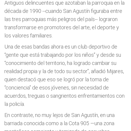
Antiguos delincuentes que azotaban la parroquia en la
década de 1990 --cuando San Agustín figuraba entre
las tres parroquias más peligros del país-- lograron
transformarse en promotores del arte, el deporte y
los valores familiares.
Una de esas bandas ahora es un club deportivo de
“gente que está trabajando por los niños” y desde su
“conocimiento del territorio, ha logrado cambiar su
realidad propia y la de todo su sector”, añadió Mijares,
quien destacó que eso se logró por la toma de
“conciencia” de esos jóvenes, sin necesidad de
acuerdos, treguas o sangrientos enfrentamientos con
la policía.
En contraste, no muy lejos de San Agustín, en una
barriada conocida como a la Cota 905 —una zona