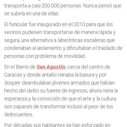
transporta a casi 200.000 personas. Nunca pensó que
se subiría en una de ellas.
El funicular fue inaugurado en el 2010 para que los
vecinos pudiesen transportarse de manera rápida y
segura, una alternativa a laberínticas escaleras que
condenaban al aislamiento y dificultaban el traslado de
personas con problema de movilidad.
En el Barrio de
San Agustín
, cerca del centro de
Caracas y donde antaño reinaba la basura y por
doquier deambulaban jóvenes armados que habían
hecho del delito su fuente de ingresos, ahora reina la
esperanza y la convicción de que el arte y la cultura
son capaces de transformar incluso al peor de los
delincuentes.
Por décadas sus habitantes se han esforzado en