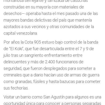
montañosa semejante y tamizada de casuchas
construidas en su mayoría con materiales de
desechos— operaba hasta el mes pasado una de las
mayores bandas delictivas del país que mantenía
azotados a sus vecinos y otras comunidades de la
capital venezolana.
Por años la Cota 905 estuvo bajo control de la banda
de “El Koki”, que fue desarticulada entre el 7 y 9 de
julio tras un sangriento enfrentamiento entre
delincuentes y más de 2.400 funcionarios de
seguridad, que fueron desplegados para someter a
criminales que a diario hacían uso de armas de guerra
como granadas, fúsiles y hasta bazucas para cometer
sus fechorías.
Visitar un barrio como San Agustín para algunos es una
oportunidad única para conocer a personas separadas