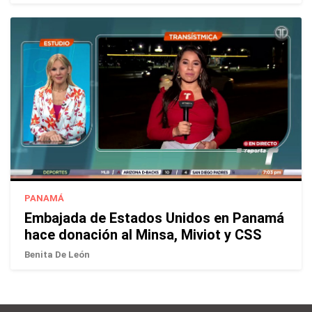
PANAMÁ
Embajada de Estados Unidos en Panamá
hace donación al Minsa, Miviot y CSS
Benita De León