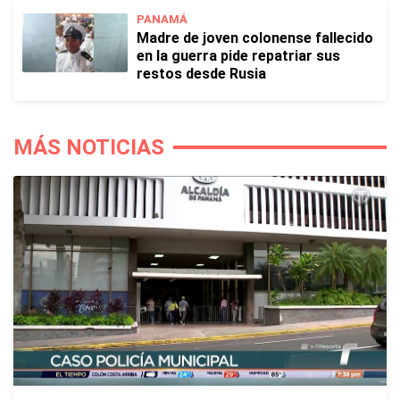
PANAMÁ
Madre de joven colonense fallecido
en la guerra pide repatriar sus
restos desde Rusia
MÁS NOTICIAS