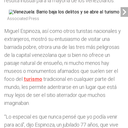
resulta inusual para la mayoría de los venezolanos.
Associated Press
Miguel Espinoza, así como otros turistas nacionales y
extranjeros, mostró su entusiasmo de visitar una
barriada pobre, otrora una de las tres más peligrosas
de la capital venezolana que si bien no ofrece un
paisaje natural de ensueño, ni mucho menos hay
museos o monumentos afamados que suelen ser el
foco del
turismo
tradicional en cualquier parte del
mundo, les permite adentrarse en un lugar que está
muy lejos de ser el sitio aterrador que muchos
imaginaban.
“Lo especial es que nunca pensé que yo podía venir
para acá”, dijo Espinoza, un jubilado 77 años, que vive