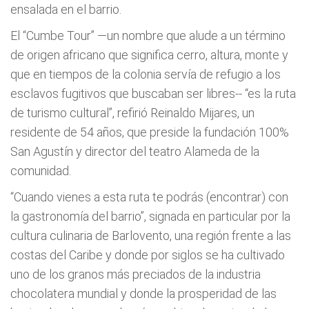
ensalada en el barrio.
El “Cumbe Tour” —un nombre que alude a un término
de origen africano que significa cerro, altura, monte y
que en tiempos de la colonia servía de refugio a los
esclavos fugitivos que buscaban ser libres-- “es la ruta
de turismo cultural”, refirió Reinaldo Mijares, un
residente de 54 años, que preside la fundación 100%
San Agustín y director del teatro Alameda de la
comunidad.
“Cuando vienes a esta ruta te podrás (encontrar) con
la gastronomía del barrio”, signada en particular por la
cultura culinaria de Barlovento, una región frente a las
costas del Caribe y donde por siglos se ha cultivado
uno de los granos más preciados de la industria
chocolatera mundial y donde la prosperidad de las