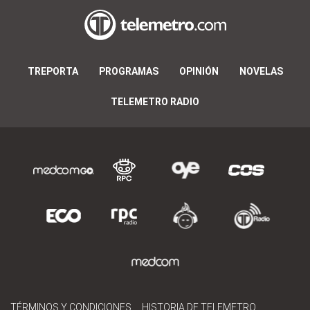
TREPORTA
PROGRAMAS
OPINIÓN
NOVELAS
TELEMETRO RADIO
TÉRMINOS Y CONDICIONES
HISTORIA DE TELEMETRO