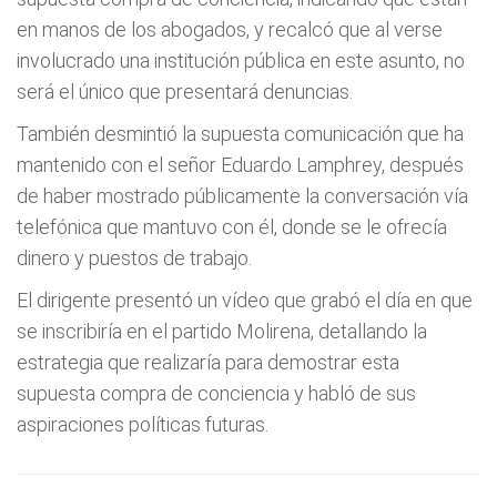
en manos de los abogados, y recalcó que al verse
involucrado una institución pública en este asunto, no
será el único que presentará denuncias.
También desmintió la supuesta comunicación que ha
mantenido con el señor Eduardo Lamphrey, después
de haber mostrado públicamente la conversación vía
telefónica que mantuvo con él, donde se le ofrecía
dinero y puestos de trabajo.
El dirigente presentó un vídeo que grabó el día en que
se inscribiría en el partido Molirena, detallando la
estrategia que realizaría para demostrar esta
supuesta compra de conciencia y habló de sus
aspiraciones políticas futuras.