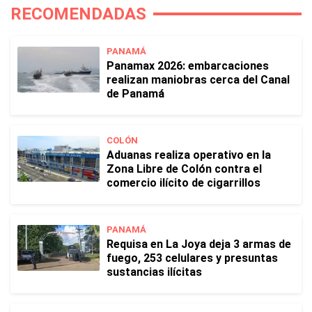
RECOMENDADAS
PANAMÁ
Panamax 2026: embarcaciones
realizan maniobras cerca del Canal
de Panamá
COLÓN
Aduanas realiza operativo en la
Zona Libre de Colón contra el
comercio ilícito de cigarrillos
PANAMÁ
Requisa en La Joya deja 3 armas de
fuego, 253 celulares y presuntas
sustancias ilícitas