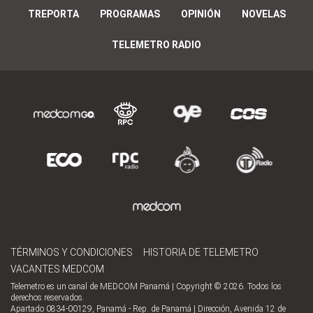
TREPORTA
PROGRAMAS
OPINIÓN
NOVELAS
TELEMETRO RADIO
TÉRMINOS Y CONDICIONES
HISTORIA DE TELEMETRO
VACANTES MEDCOM
Telemetro es un canal de MEDCOM Panamá | Copyright © 2026. Todos los
derechos reservados.
Apartado 0834-00129, Panamá - Rep. de Panamá | Dirección, Avenida 12 de