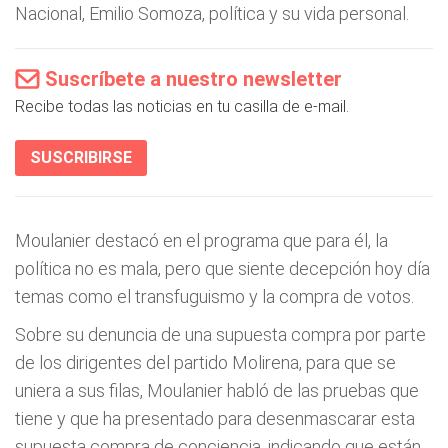
Nacional, Emilio Somoza, política y su vida personal.
Suscríbete a nuestro newsletter
Recibe todas las noticias en tu casilla de e-mail.
SUSCRIBIRSE
Moulanier destacó en el programa que para él, la
política no es mala, pero que siente decepción hoy día
temas como el transfuguismo y la compra de votos.
Sobre su denuncia de una supuesta compra por parte
de los dirigentes del partido Molirena, para que se
uniera a sus filas, Moulanier habló de las pruebas que
tiene y que ha presentado para desenmascarar esta
supuesta compra de conciencia, indicando que están