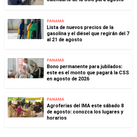
PANAMÁ
Lista de nuevos precios de la
gasolina y el diésel que regirán del 7
al 21 de agosto
PANAMÁ
Bono permanente para jubilados:
este es el monto que pagará la CSS
en agosto de 2026
PANAMÁ
Agroferias del IMA este sábado 8
de agosto: conozca los lugares y
horarios