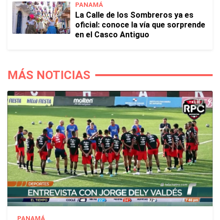
PANAMÁ
La Calle de los Sombreros ya es
oficial: conoce la vía que sorprende
en el Casco Antiguo
MÁS NOTICIAS
PANAMÁ