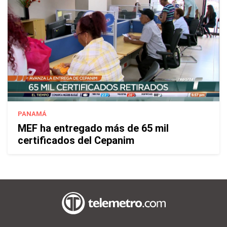
PANAMÁ
MEF ha entregado más de 65 mil
certificados del Cepanim