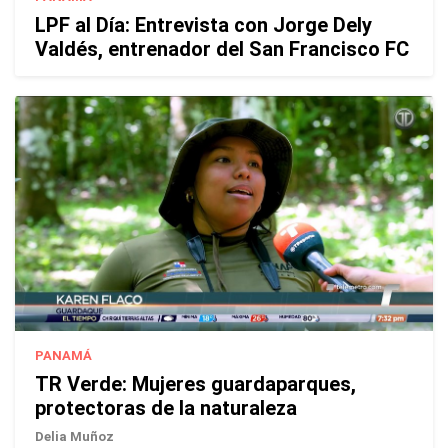
LPF al Día: Entrevista con Jorge Dely
Valdés, entrenador del San Francisco FC
PANAMÁ
TR Verde: Mujeres guardaparques,
protectoras de la naturaleza
Delia Muñoz