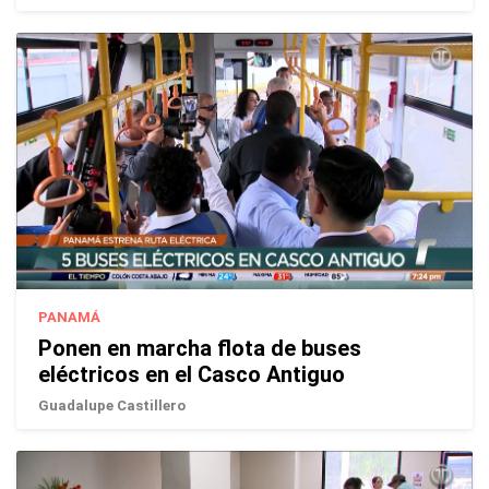
PANAMÁ
Ponen en marcha flota de buses
eléctricos en el Casco Antiguo
Guadalupe Castillero