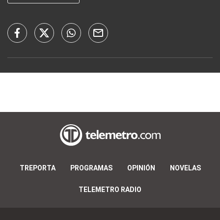
TREPORTA
PROGRAMAS
OPINIÓN
NOVELAS
TELEMETRO RADIO