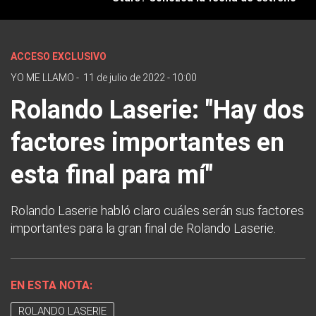
ACCESO EXCLUSIVO
YO ME LLAMO
-
11 de julio de 2022 - 10:00
Rolando Laserie: "Hay dos
factores importantes en
esta final para mí"
Rolando Laserie habló claro cuáles serán sus factores
importantes para la gran final de Rolando Laserie.
EN ESTA NOTA:
ROLANDO LASERIE