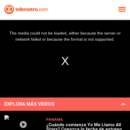
The media could not be loaded, either because the server or
network failed or because the format is not supported.
EXPLORA MÁS VIDEOS
PANAMÁ
¿Cuándo comienza Yo Me Llamo All
Stars? Conozca la fecha de estreno