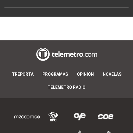
TREPORTA
PROGRAMAS
OPINIÓN
NOVELAS
TELEMETRO RADIO