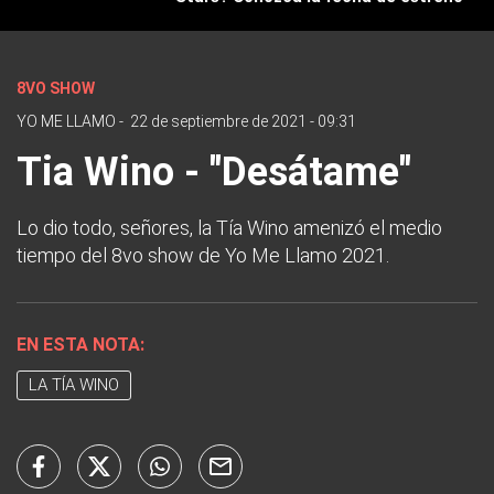
8VO SHOW
YO ME LLAMO
-
22 de septiembre de 2021 - 09:31
Tia Wino - "Desátame"
Lo dio todo, señores, la Tía Wino amenizó el medio
tiempo del 8vo show de Yo Me Llamo 2021.
EN ESTA NOTA:
LA TÍA WINO