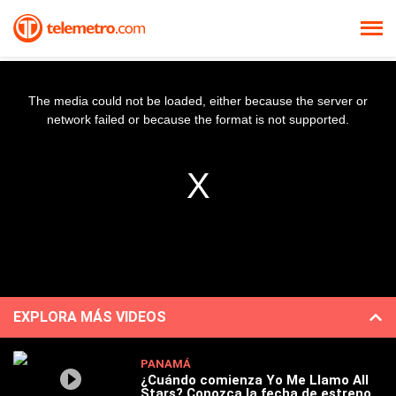
The media could not be loaded, either because the server or
network failed or because the format is not supported.
EXPLORA MÁS VIDEOS
PANAMÁ
¿Cuándo comienza Yo Me Llamo All
Stars? Conozca la fecha de estreno