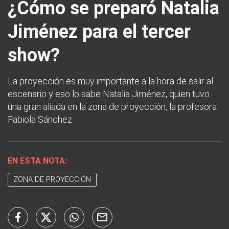
¿Cómo se preparó Natalia
Jiménez para el tercer
show?
La proyección es muy importante a la hora de salir al
escenario y eso lo sabe Natalia Jiménez, quien tuvo
una gran aliada en la zona de proyección, la profesora
Fabiola Sánchez.
EN ESTA NOTA:
ZONA DE PROYECCIÓN