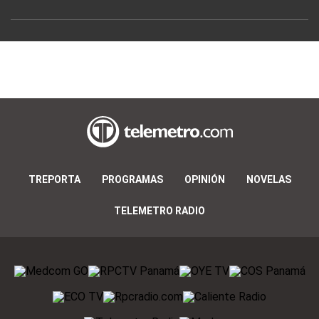
TREPORTA
PROGRAMAS
OPINIÓN
NOVELAS
TELEMETRO RADIO