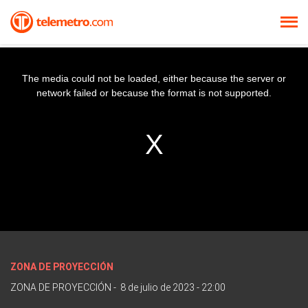
The media could not be loaded, either because the server or
network failed or because the format is not supported.
ZONA DE PROYECCIÓN
ZONA DE PROYECCIÓN
-
8 de julio de 2023 - 22:00