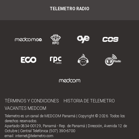
TELEMETRO RADIO
TÉRMINOS Y CONDICIONES
HISTORIA DE TELEMETRO
VACANTES MEDCOM
Telemetro es un canal de MEDCOM Panamá | Copyright © 2026. Todos los
derechos reservados.
Apartado 0834-00129, Panamá - Rep. de Panamá | Dirección, Avenida 12 de
Octubre | Central Telefónica (507) 390-6700
email:
internet@telemetro.com