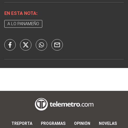
EN ESTA NOTA:
A LO PANAMEÑO
TREPORTA
PROGRAMAS
OPINIÓN
NOVELAS