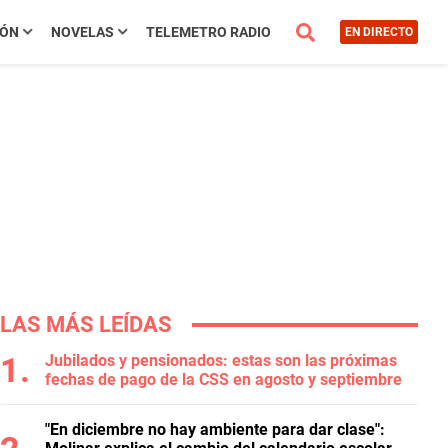
IÓN
NOVELAS
TELEMETRO RADIO
EN DIRECTO
LAS MÁS LEÍDAS
Jubilados y pensionados: estas son las próximas
fechas de pago de la CSS en agosto y septiembre
"En diciembre no hay ambiente para dar clase":