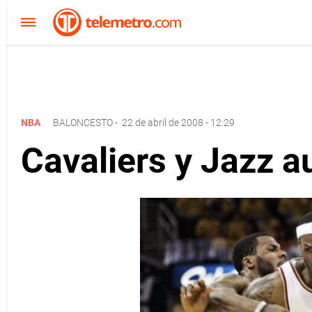
NBA
BALONCESTO
-
22 de abril de 2008 - 12:29
Cavaliers y Jazz 