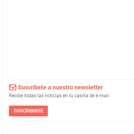
Suscríbete a nuestro newsletter
Recibe todas las noticias en tu casilla de e-mail.
SUSCRIBIRSE