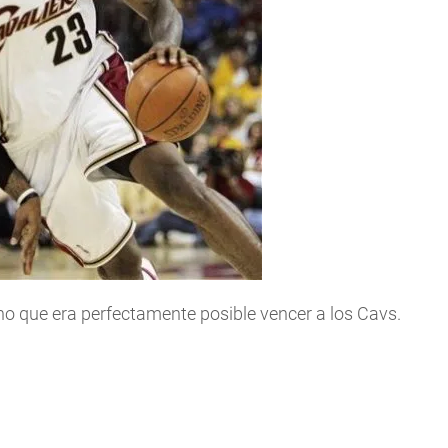
icho que era perfectamente posible vencer a los Cavs.