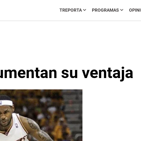
TREPORTA
PROGRAMAS
OPIN
aumentan su ventaja