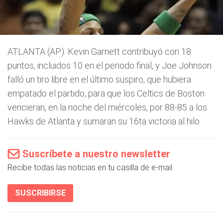
ATLANTA (AP). Kevin Garnett contribuyó con 18
puntos, incluidos 10 en el periodo final, y Joe Johnson
falló un tiro libre en el último suspiro, que hubiera
empatado el partido, para que los Celtics de Boston
vencieran, en la noche del miércoles, por 88-85 a los
Hawks de Atlanta y sumaran su 16ta victoria al hilo.
Suscríbete a nuestro newsletter
Recibe todas las noticias en tu casilla de e-mail.
SUSCRIBIRSE