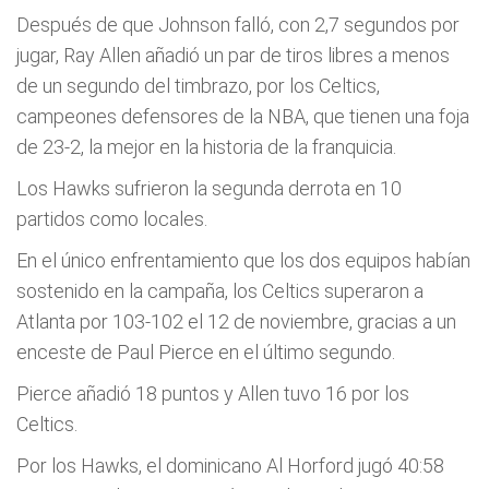
Después de que Johnson falló, con 2,7 segundos por
jugar, Ray Allen añadió un par de tiros libres a menos
de un segundo del timbrazo, por los Celtics,
campeones defensores de la NBA, que tienen una foja
de 23-2, la mejor en la historia de la franquicia.
Los Hawks sufrieron la segunda derrota en 10
partidos como locales.
En el único enfrentamiento que los dos equipos habían
sostenido en la campaña, los Celtics superaron a
Atlanta por 103-102 el 12 de noviembre, gracias a un
enceste de Paul Pierce en el último segundo.
Pierce añadió 18 puntos y Allen tuvo 16 por los
Celtics.
Por los Hawks, el dominicano Al Horford jugó 40:58