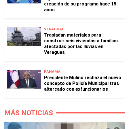
creación de su programa hace 15
años
VERAGUAS
Trasladan materiales para
construir seis viviendas a familias
afectadas por las lluvias en
Veraguas
PANAMÁ
Presidente Mulino rechaza el nuevo
concepto de Policía Municipal tras
altercado con exfuncionarios
MÁS NOTICIAS