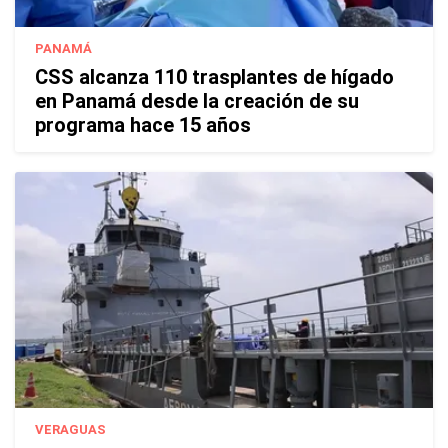
PANAMÁ
CSS alcanza 110 trasplantes de hígado
en Panamá desde la creación de su
programa hace 15 años
VERAGUAS