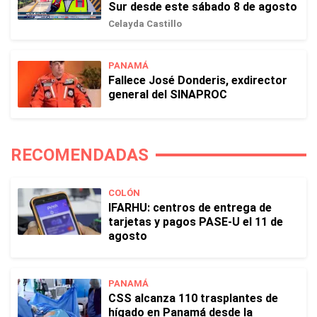
Sur desde este sábado 8 de agosto
Celayda Castillo
PANAMÁ
Fallece José Donderis, exdirector
general del SINAPROC
RECOMENDADAS
COLÓN
IFARHU: centros de entrega de
tarjetas y pagos PASE-U el 11 de
agosto
PANAMÁ
CSS alcanza 110 trasplantes de
hígado en Panamá desde la