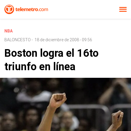
NBA
BALONCESTO
-
18 de diciembre de 2008 - 09:56
Boston logra el 16to
triunfo en línea