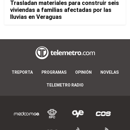
Trasladan materiales para construir seis
viviendas a familias afectadas por las
lluvias en Veraguas
TREPORTA
PROGRAMAS
OPINIÓN
NOVELAS
TELEMETRO RADIO