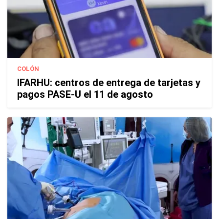
COLÓN
IFARHU: centros de entrega de tarjetas y
pagos PASE-U el 11 de agosto