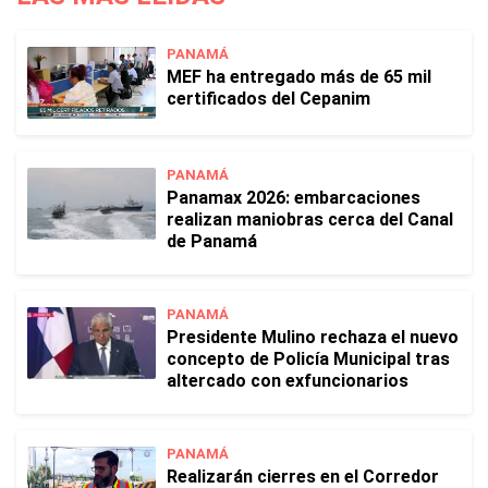
PANAMÁ
MEF ha entregado más de 65 mil
certificados del Cepanim
PANAMÁ
Panamax 2026: embarcaciones
realizan maniobras cerca del Canal
de Panamá
PANAMÁ
Presidente Mulino rechaza el nuevo
concepto de Policía Municipal tras
altercado con exfuncionarios
PANAMÁ
Realizarán cierres en el Corredor