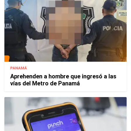
PANAMÁ
Aprehenden a hombre que ingresó a las
vías del Metro de Panamá